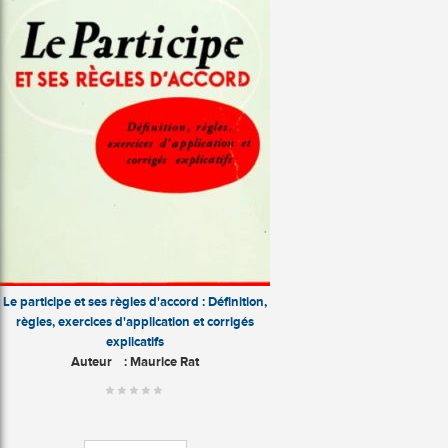
Le participe et ses règles d'accord : Définition,
règles, exercices d'application et corrigés
explicatifs
Auteur
: Maurice Rat