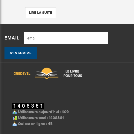
LIRE LA SUITE
EMAIL:
Utilisateurs aujourd'hui : 409
Utilisateurs total : 1408361
Qui est en ligne : 45