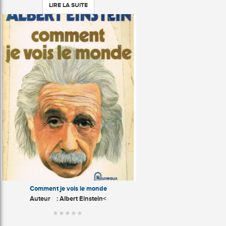
LIRE LA SUITE
Comment je vois le monde
Auteur
: Albert Einstein<