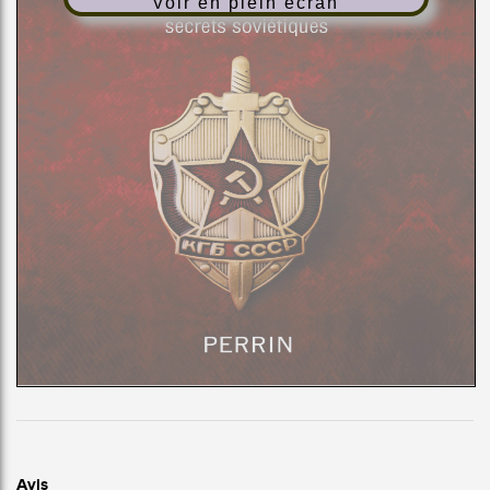
Voir en plein écran
Avis