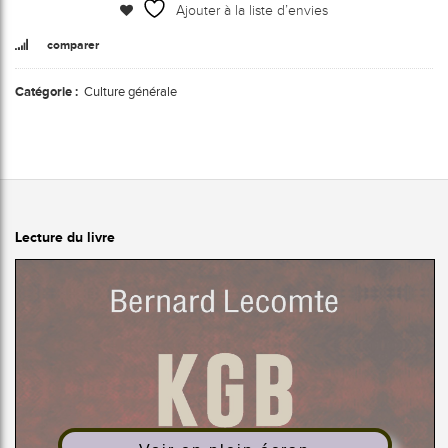
Ajouter à la liste d’envies
comparer
Catégorie :
Culture générale
Lecture du livre