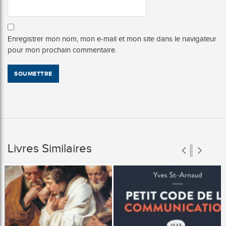
Enregistrer mon nom, mon e-mail et mon site dans le navigateur
pour mon prochain commentaire.
Livres Similaires