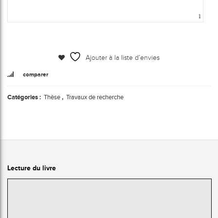
Ajouter à la liste d’envies
comparer
Catégories :
Thèse
,
Travaux de recherche
Lecture du livre