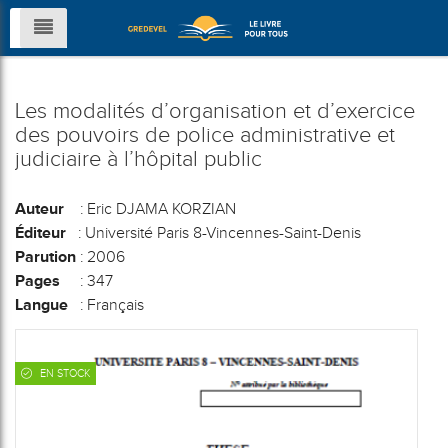
Les modalités d’organisation et d’exercice
des pouvoirs de police administrative et
judiciaire à l’hôpital public
Auteur
: Eric DJAMA KORZIAN
Éditeur
: Université Paris 8-Vincennes-Saint-Denis
Parution
: 2006
Pages
: 347
Langue
: Français
EN STOCK