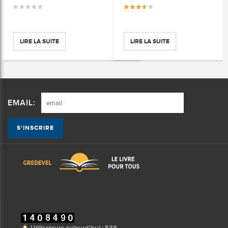
LIRE LA SUITE
LIRE LA SUITE
EMAIL:
Utilisateurs aujourd'hui : 538