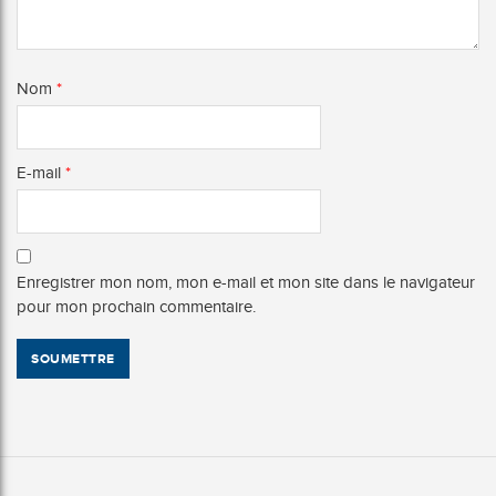
Nom
*
E-mail
*
Enregistrer mon nom, mon e-mail et mon site dans le navigateur
pour mon prochain commentaire.