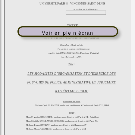
Voir en plein écran