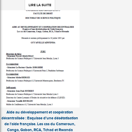
LIRE LA SUITE
Aide au développement et coopération
décentralisée : Esquisse d'une désétatisation
de l'aide française. Les cas du Cameroun,
Congo, Gabon, RCA, Tchad et Rwanda