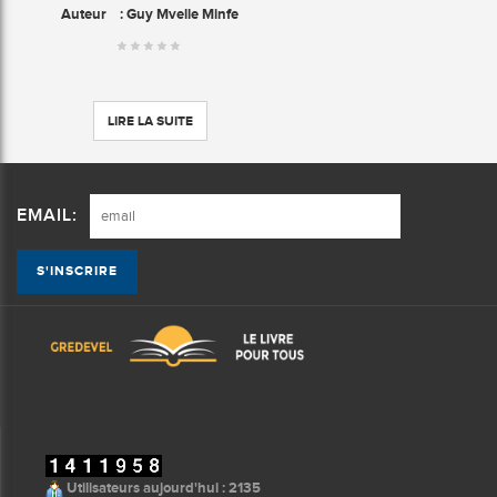
Auteur
: Guy Mvelle Minfe
LIRE LA SUITE
EMAIL:
Utilisateurs aujourd'hui : 2135