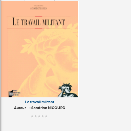
Le travail militant
Auteur
: Sandrine NICOURD