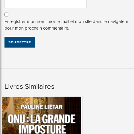
Enregistrer mon nom, mon e-mail et mon site dans le navigateur
pour mon prochain commentaire.
Livres Similaires