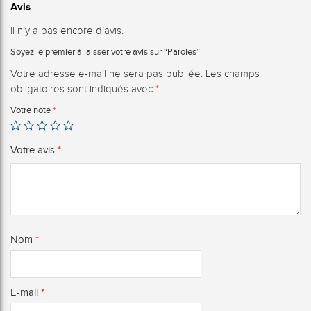
Avis
Il n’y a pas encore d’avis.
Soyez le premier à laisser votre avis sur “Paroles”
Votre adresse e-mail ne sera pas publiée.
Les champs
obligatoires sont indiqués avec
*
Votre note
*
Votre avis
*
Nom
*
E-mail
*