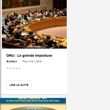
ONU : La grande imposture
Auteur
: Pauline Lietar
LIRE LA SUITE