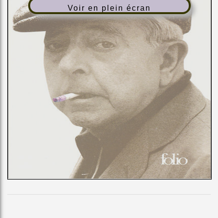
Voir en plein écran