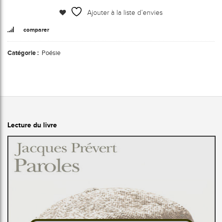
Ajouter à la liste d’envies
comparer
Catégorie :
Poésie
Lecture du livre