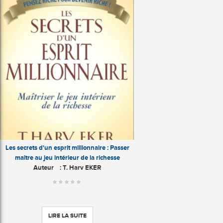
Les secrets d'un esprit millionnaire : Passer
maître au jeu intérieur de la richesse
Auteur
: T. Harv EKER
LIRE LA SUITE