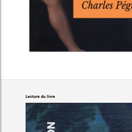
Lecture du livre