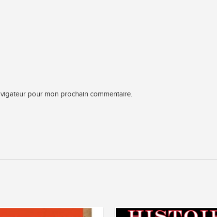
navigateur pour mon prochain commentaire.