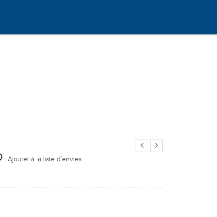
Ajouter à la liste d’envies