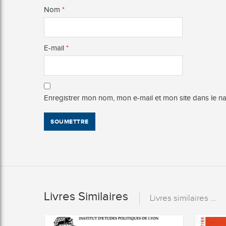
Nom
*
E-mail
*
Enregistrer mon nom, mon e-mail et mon site dans le 
Livres Similaires
Livres similaires ...