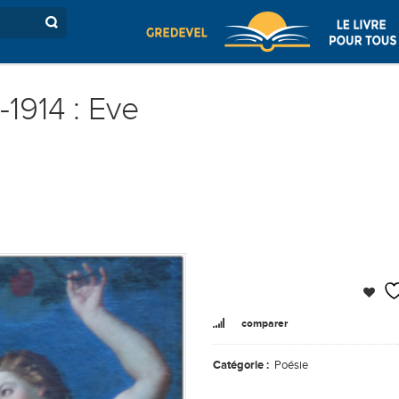
1914 : Eve
comparer
Catégorie :
Poésie