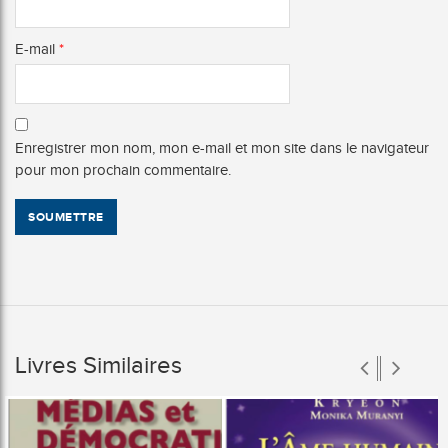
E-mail
*
Enregistrer mon nom, mon e-mail et mon site dans le navigateur
pour mon prochain commentaire.
Livres Similaires