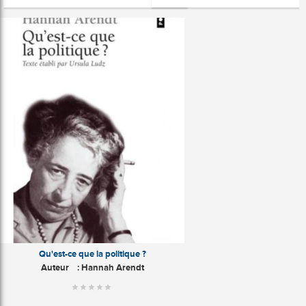
Qu'est-ce que la politique ?
Auteur
: Hannah Arendt