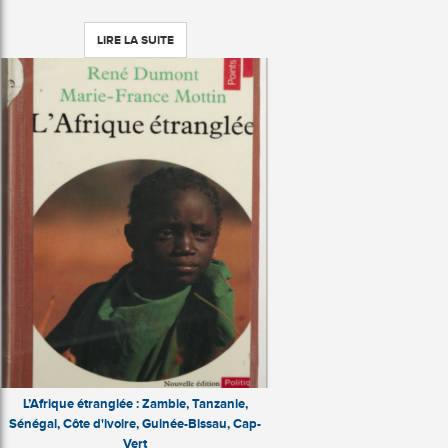
LIRE LA SUITE
L’Afrique étranglée : Zambie, Tanzanie,
Sénégal, Côte d'ivoire, Guinée-Bissau, Cap-
Vert