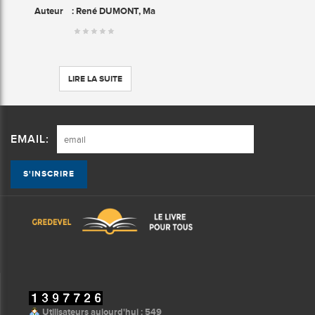
Auteur
: René DUMONT, Ma
LIRE LA SUITE
EMAIL:
Utilisateurs aujourd'hui : 549