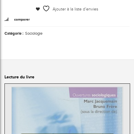
Ajouter à la liste d’envies
comparer
Catégorie :
Sociologie
Lecture du livre