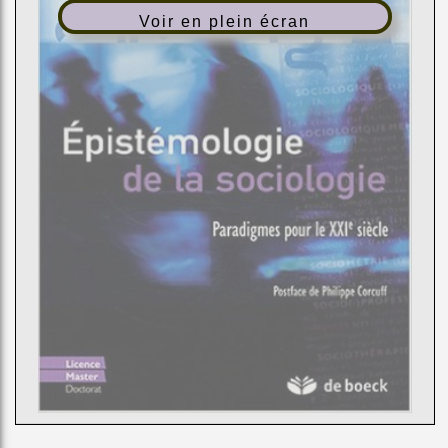
Voir en plein écran