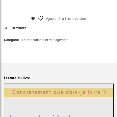
Ajouter à la liste d’envies
comparer
Catégorie :
Entrepreunariat et management
Lecture du livre