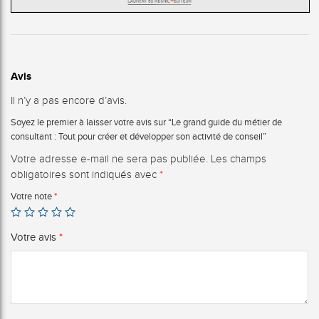
Avis
Il n’y a pas encore d’avis.
Soyez le premier à laisser votre avis sur “Le grand guide du métier de
consultant : Tout pour créer et développer son activité de conseil”
Votre adresse e-mail ne sera pas publiée.
Les champs
obligatoires sont indiqués avec
*
Votre note
*
Votre avis
*