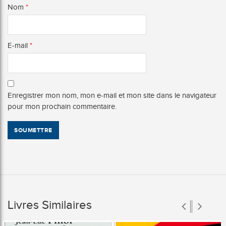
Nom
*
E-mail
*
Enregistrer mon nom, mon e-mail et mon site dans le navigateur
pour mon prochain commentaire.
Livres Similaires