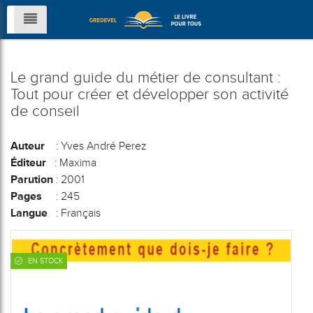
Le grand guide du métier de consultant :
Tout pour créer et développer son activité
de conseil
Auteur
: Yves André Perez
Éditeur
: Maxima
Parution
: 2001
Pages
: 245
Langue
: Français
EN STOCK