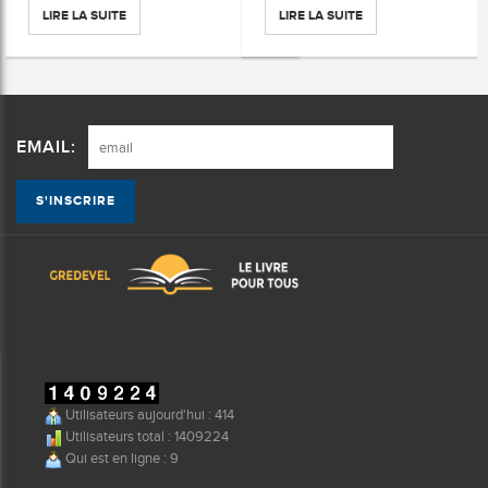
LIRE LA SUITE
LIRE LA SUITE
EMAIL:
Utilisateurs aujourd'hui : 414
Utilisateurs total : 1409224
Qui est en ligne : 9