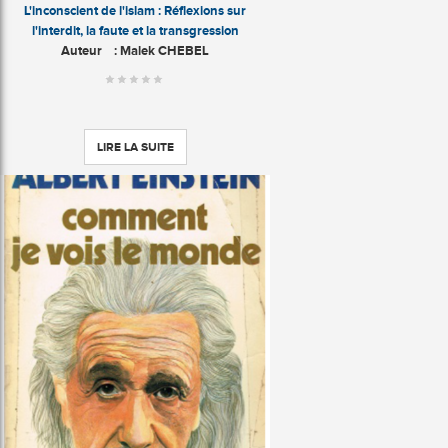
L'inconscient de l'islam : Réflexions sur
l'interdit, la faute et la transgression
Auteur
: Malek CHEBEL
LIRE LA SUITE