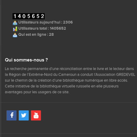
Utilisateurs aujourd'hui : 2306
Utilisateurs total : 1405652
Qui est en ligne : 28
Qui sommes-nous ?
La recherche permanente d’une réconciliation entre le livre et le lecteur dans
la Région de l’Extrême-Nord du Cameroun a conduit l’Association GREDEVEL
sur le chemin de la création d’une bibliothèque numérique en libre accès.
Cette initiative de la bibliothèque virtuelle ruisselle en elle plusieurs
avantages pour les usagers de ce site.