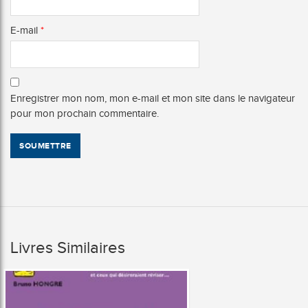
E-mail
*
Enregistrer mon nom, mon e-mail et mon site dans le navigateur
pour mon prochain commentaire.
Livres Similaires