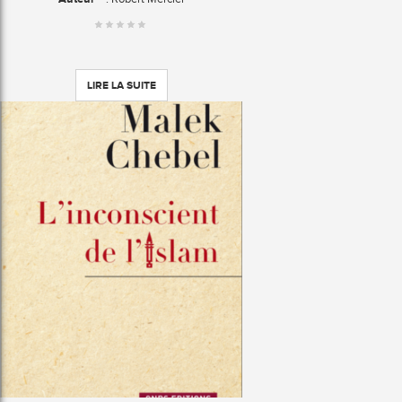
LIRE LA SUITE