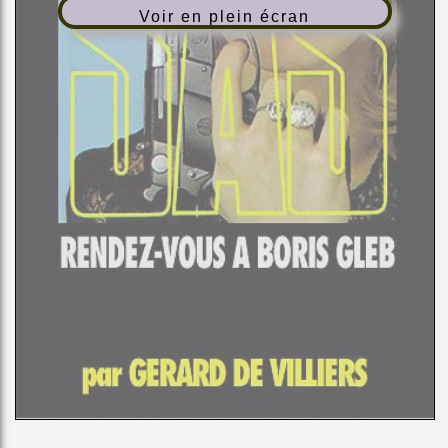
Voir en plein écran