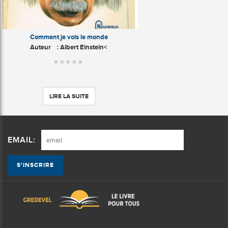
Comment je vois le monde
Auteur
: Albert Einstein<
LIRE LA SUITE
EMAIL: