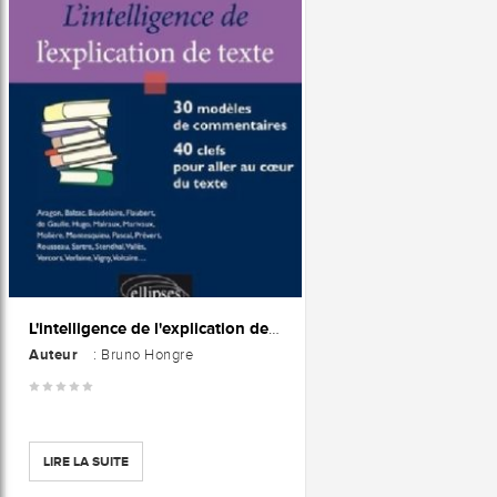
L'intelligence de l'explication de texte : 30 modèles de commentaires, 40 clefs pour aller au cœur du texte
Auteur
: Bruno Hongre
LIRE LA SUITE