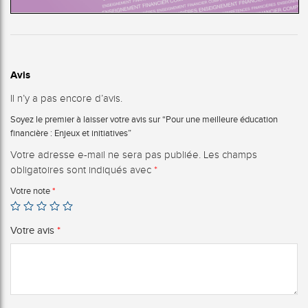
Avis
Il n’y a pas encore d’avis.
Soyez le premier à laisser votre avis sur “Pour une meilleure éducation
financière : Enjeux et initiatives”
Votre adresse e-mail ne sera pas publiée.
Les champs
obligatoires sont indiqués avec
*
Votre note
*
Votre avis
*