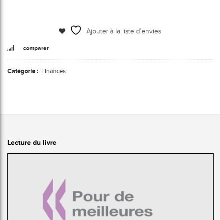
Ajouter à la liste d’envies
comparer
Catégorie :
Finances
Lecture du livre