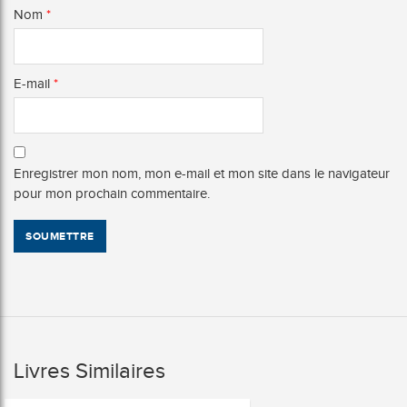
Nom
*
E-mail
*
Enregistrer mon nom, mon e-mail et mon site dans le navigateur
pour mon prochain commentaire.
Livres Similaires