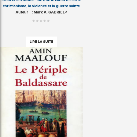
christianisme, la violence et la guerre sainte
Auteur
: Mark A. GABRIEL<
LIRE LA SUITE