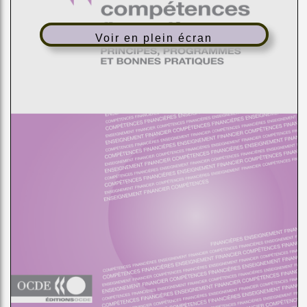
Voir en plein écran