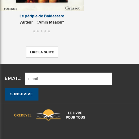
Le périple de Baldassare
Auteur
: Amin Maalouf
LIRE LA SUITE
EMAIL: