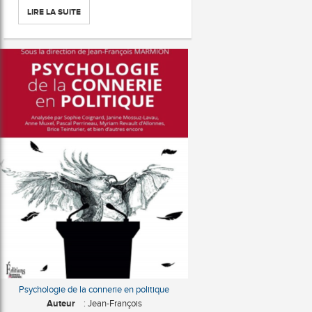
LIRE LA SUITE
Psychologie de la connerie en politique
Auteur
: Jean-François