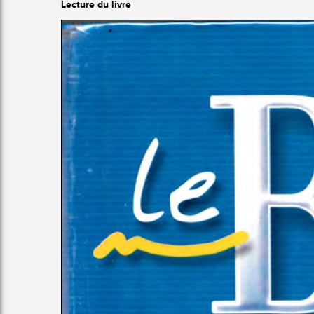
Lecture du livre