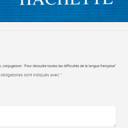
 conjugaison : Pour résoudre toutes les difficultés de la langue française”
obligatoires sont indiqués avec
*