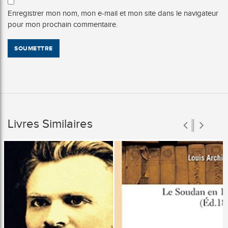
Enregistrer mon nom, mon e-mail et mon site dans le navigateur
pour mon prochain commentaire.
Livres Similaires