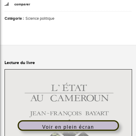
comparer
Catégorie :
Science politique
Lecture du livre
Voir en plein écran