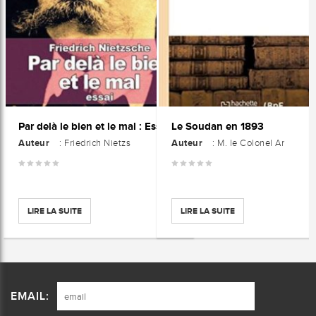
Par delà le bien et le mal : Essai
Le Soudan en 1893
Auteur
Auteur
: Friedrich Nietzs
: M. le Colonel Ar
LIRE LA SUITE
LIRE LA SUITE
EMAIL: