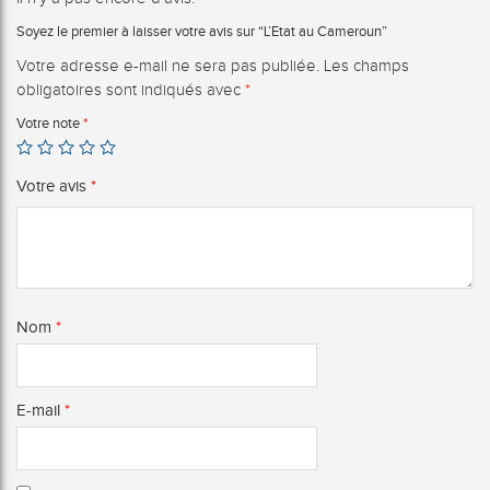
Soyez le premier à laisser votre avis sur “L’Etat au Cameroun”
Votre adresse e-mail ne sera pas publiée.
Les champs
obligatoires sont indiqués avec
*
Votre note
*
Votre avis
*
Nom
*
E-mail
*