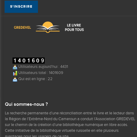
Utilisateurs aujourd'hui : 4431
Utilisateurs total : 1401609
Qui est en ligne : 22
Qui sommes-nous ?
La recherche permanente d’une réconciliation entre le livre et le lecteur dans
la Région de l’Extrême-Nord du Cameroun a conduit l’Association GREDEVEL
sur le chemin de la création d’une bibliothèque numérique en libre accès.
Cette initiative de la bibliothèque virtuelle ruisselle en elle plusieurs
avantages pour les usagers de ce site.