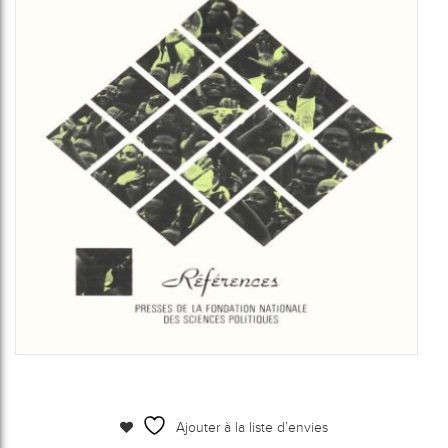
Ajouter à la liste d’envies