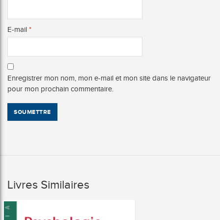
E-mail
*
Enregistrer mon nom, mon e-mail et mon site dans le navigateur
pour mon prochain commentaire.
Livres Similaires