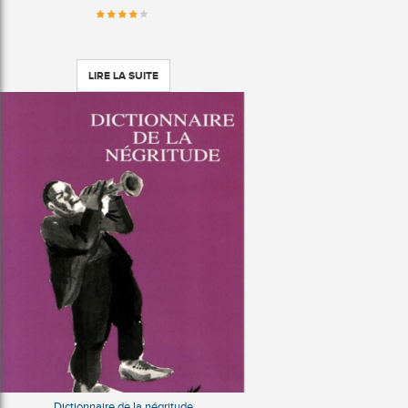
LIRE LA SUITE
Dictionnaire de la négritude