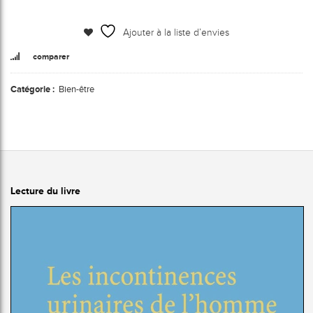
Ajouter à la liste d’envies
comparer
Catégorie :
Bien-être
Lecture du livre