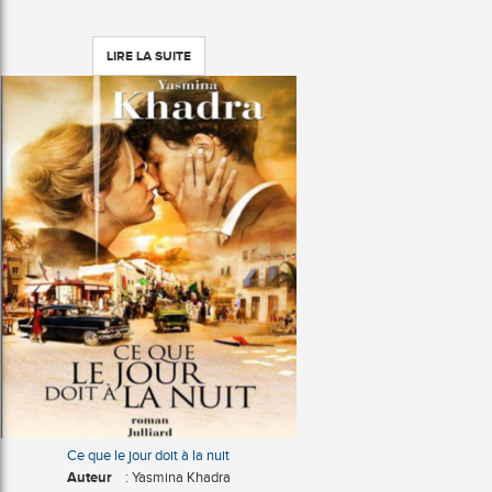
LIRE LA SUITE
Ce que le jour doit à la nuit
Auteur
: Yasmina Khadra