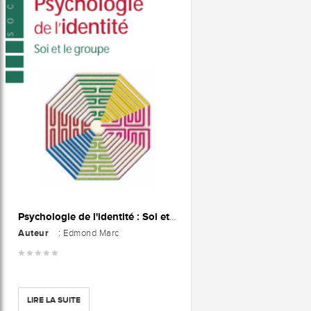
Psychologie de l'identité : Soi et le groupe
Auteur
: Edmond Marc
LIRE LA SUITE