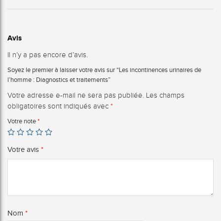
Avis
Il n’y a pas encore d’avis.
Soyez le premier à laisser votre avis sur “Les incontinences urinaires de
l’homme : Diagnostics et traitements”
Votre adresse e-mail ne sera pas publiée.
Les champs
obligatoires sont indiqués avec
*
Votre note
*
Votre avis
*
Nom
*