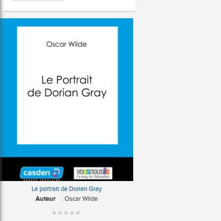
Le portrait de Dorian Gray
Auteur
: Oscar Wilde