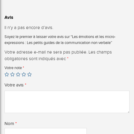
Avis
Il n’y a pas encore d’avis.
Soyez le premier à laisser votre avis sur “Les émotions et les micro-
expressions : Les petits guides de la communication non verbale”
Votre adresse e-mail ne sera pas publiée.
Les champs
obligatoires sont indiqués avec
*
Votre note
*
Votre avis
*
Nom
*