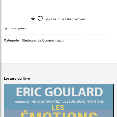
Ajouter à la liste d’envies
comparer
Catégorie :
Stratégies de Communication
Lecture du livre