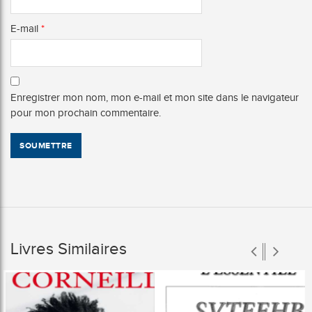
E-mail
*
Enregistrer mon nom, mon e-mail et mon site dans le navigateur
pour mon prochain commentaire.
Livres Similaires