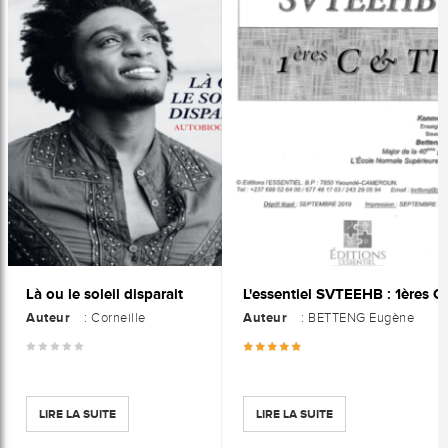
Là ou le soleil disparait
Auteur
Auteur
: Corneille
: BETTENG Eugène
LIRE LA SUITE
LIRE LA SUITE