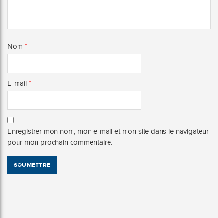
Nom
*
E-mail
*
Enregistrer mon nom, mon e-mail et mon site dans le navigateur
pour mon prochain commentaire.