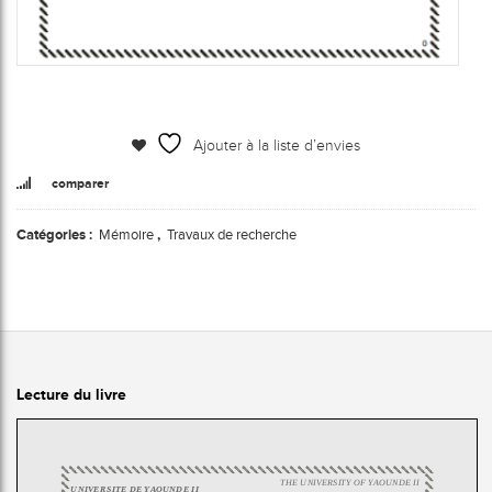
Ajouter à la liste d’envies
comparer
Catégories :
Mémoire
,
Travaux de recherche
Lecture du livre