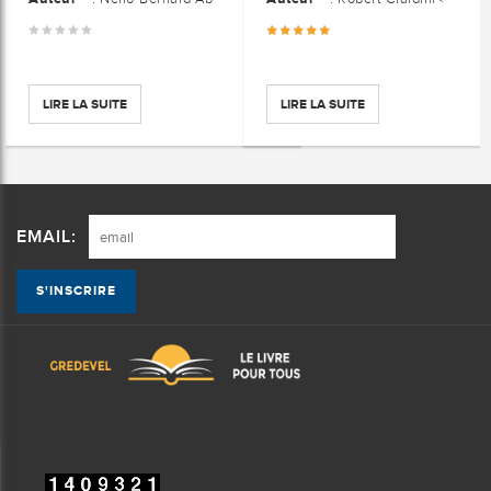
LIRE LA SUITE
LIRE LA SUITE
EMAIL: