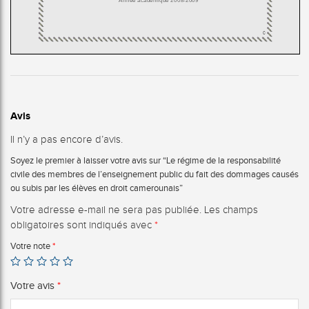
Avis
Il n’y a pas encore d’avis.
Soyez le premier à laisser votre avis sur “Le régime de la responsabilité
civile des membres de l’enseignement public du fait des dommages causés
ou subis par les élèves en droit camerounais”
Votre adresse e-mail ne sera pas publiée.
Les champs
obligatoires sont indiqués avec
*
Votre note
*
Votre avis
*