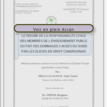
Voir en plein écran