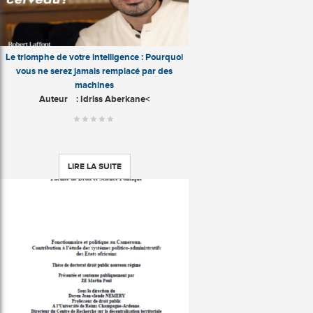
Le triomphe de votre intelligence : Pourquoi
vous ne serez jamais remplacé par des
machines
Auteur
: Idriss Aberkane<
LIRE LA SUITE