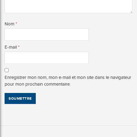
Nom
*
E-mail
*
Enregistrer mon nom, mon e-mail et mon site dans le navigateur
pour mon prochain commentaire.