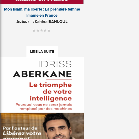
Mon islam, ma liberté : La première femme
imame en France
Auteur
: Kahina BAHLOUL
LIRE LA SUITE