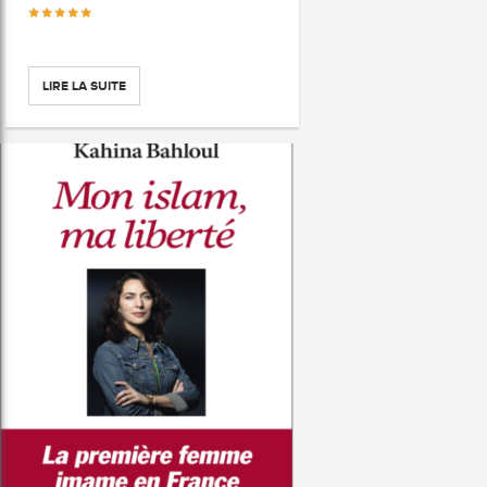
LIRE LA SUITE