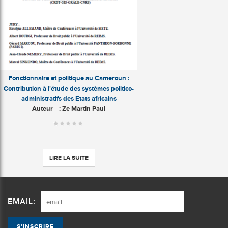
Fonctionnaire et politique au Cameroun :
Contribution à l'étude des systèmes politico-
administratifs des Etats africains
Auteur
: Ze Martin Paul
LIRE LA SUITE
EMAIL: