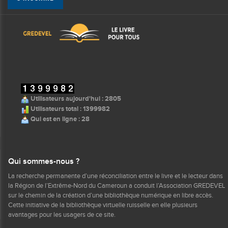
Utilisateurs aujourd'hui : 2805
Utilisateurs total : 1399982
Qui est en ligne : 28
Qui sommes-nous ?
La recherche permanente d’une réconciliation entre le livre et le lecteur dans
la Région de l’Extrême-Nord du Cameroun a conduit l’Association GREDEVEL
sur le chemin de la création d’une bibliothèque numérique en libre accès.
Cette initiative de la bibliothèque virtuelle ruisselle en elle plusieurs
avantages pour les usagers de ce site.