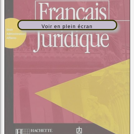
Voir en plein écran