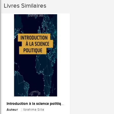
Livres Similaires
Introduction à la science politique
Auteur
: Ibrahima Silla