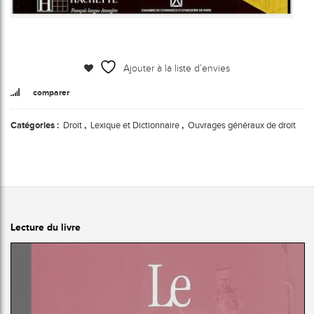
Ajouter à la liste d’envies
comparer
Catégories :
Droit
,
Lexique et Dictionnaire
,
Ouvrages généraux de droit
Lecture du livre