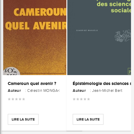
Cameroun quel avenir ?
Auteur
Auteur
: Célestin MONGA<
: Jean-Michel Bert
LIRE LA SUITE
LIRE LA SUITE