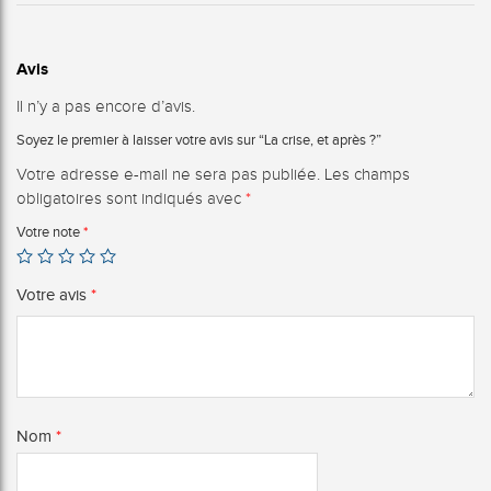
Avis
Il n’y a pas encore d’avis.
Soyez le premier à laisser votre avis sur “La crise, et après ?”
Votre adresse e-mail ne sera pas publiée.
Les champs
obligatoires sont indiqués avec
*
Votre note
*
Votre avis
*
Nom
*