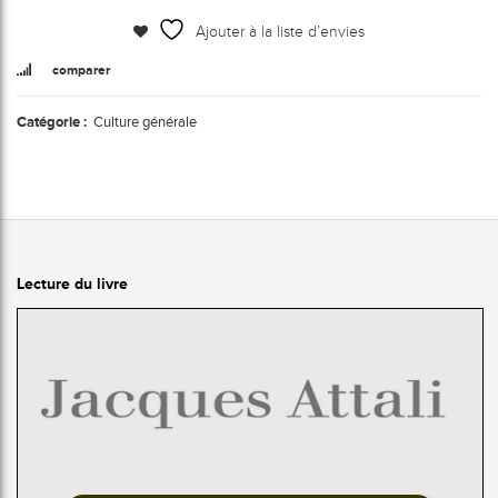
Ajouter à la liste d’envies
comparer
Catégorie :
Culture générale
Lecture du livre