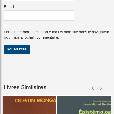
E-mail
*
Enregistrer mon nom, mon e-mail et mon site dans le navigateur
pour mon prochain commentaire.
Livres Similaires