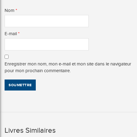
Nom
*
E-mail
*
Enregistrer mon nom, mon e-mail et mon site dans le navigateur
pour mon prochain commentaire.
Livres Similaires