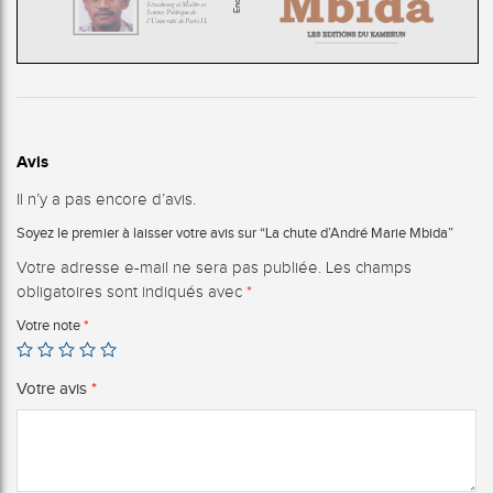
Avis
Il n’y a pas encore d’avis.
Soyez le premier à laisser votre avis sur “La chute d’André Marie Mbida”
Votre adresse e-mail ne sera pas publiée.
Les champs
obligatoires sont indiqués avec
*
Votre note
*
Votre avis
*