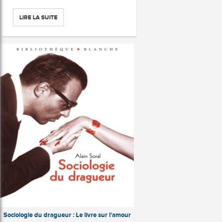
LIRE LA SUITE
Sociologie du dragueur : Le livre sur l'amour