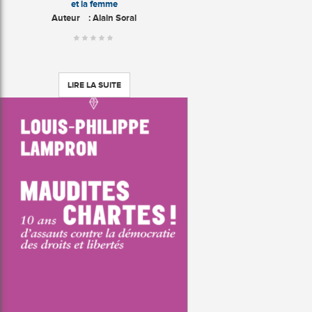
et la femme
Auteur
: Alain Soral
LIRE LA SUITE