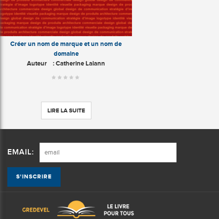
Créer un nom de marque et un nom de
domaine
Auteur
: Catherine Lalann
LIRE LA SUITE
EMAIL: