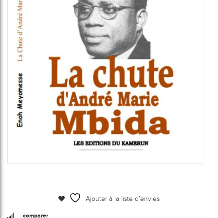
Ajouter à la liste d’envies
comparer