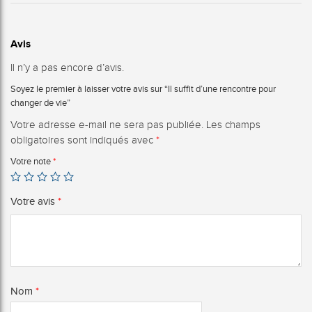
Avis
Il n’y a pas encore d’avis.
Soyez le premier à laisser votre avis sur “Il suffit d’une rencontre pour
changer de vie”
Votre adresse e-mail ne sera pas publiée.
Les champs
obligatoires sont indiqués avec
*
Votre note
*
Votre avis
*
Nom
*