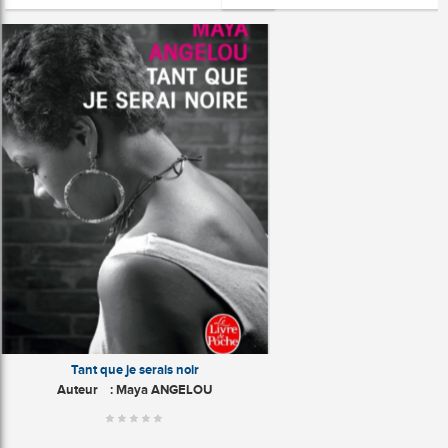
Tant que je serais noir
Auteur
: Maya ANGELOU