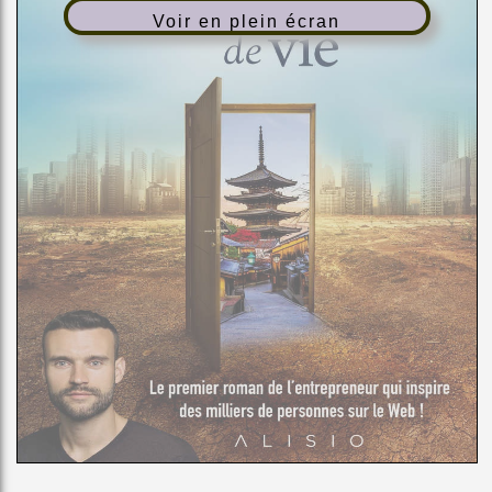
Voir en plein écran