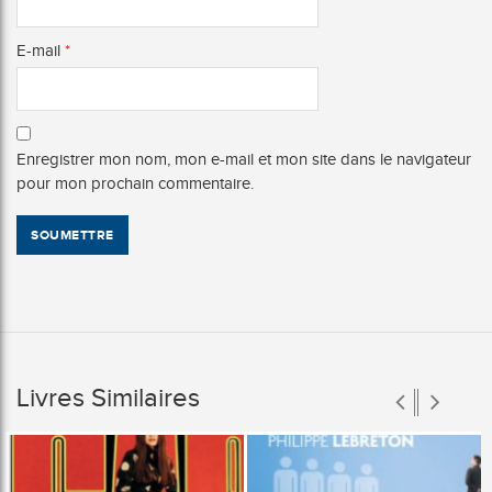
E-mail
*
Enregistrer mon nom, mon e-mail et mon site dans le navigateur
pour mon prochain commentaire.
Livres Similaires