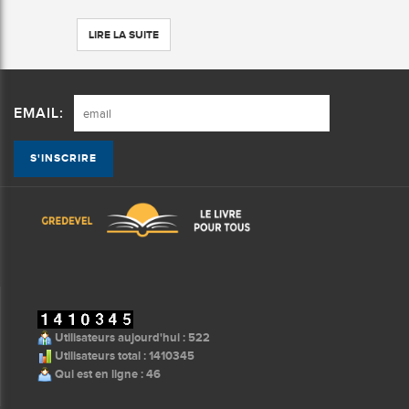
LIRE LA SUITE
EMAIL:
Utilisateurs aujourd'hui : 522
Utilisateurs total : 1410345
Qui est en ligne : 46