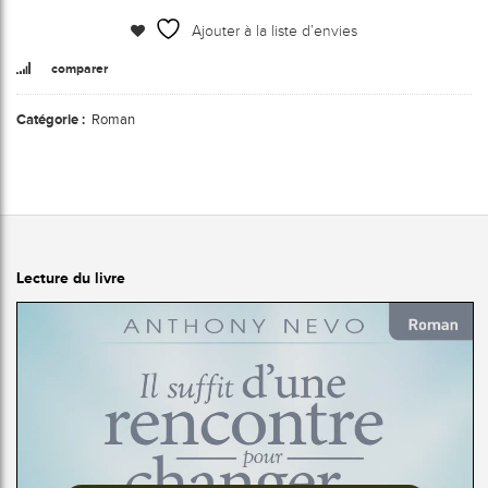
Ajouter à la liste d’envies
comparer
Catégorie :
Roman
Lecture du livre