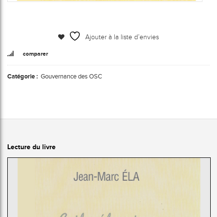
Ajouter à la liste d’envies
comparer
Catégorie :
Gouvernance des OSC
Lecture du livre