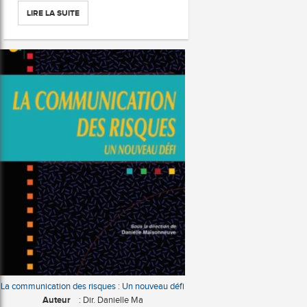
LIRE LA SUITE
La communication des risques : Un nouveau défi
Auteur
: Dir. Danielle Ma