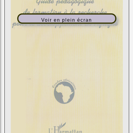
Voir en plein écran