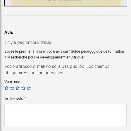
Avis
Il n’y a pas encore d’avis.
Soyez le premier à laisser votre avis sur “Guide pédagogique de formation
à la recherche pour le développement en Afrique”
Votre adresse e-mail ne sera pas publiée.
Les champs
obligatoires sont indiqués avec
*
Votre note
*
Votre avis
*