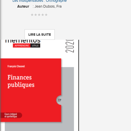
Les indispensables : Orthographe
Auteur
: Jean Dubois, Fra
LIRE LA SUITE