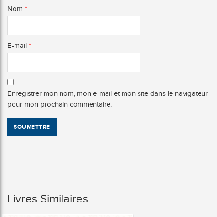
Nom
*
E-mail
*
Enregistrer mon nom, mon e-mail et mon site dans le navigateur
pour mon prochain commentaire.
Livres Similaires