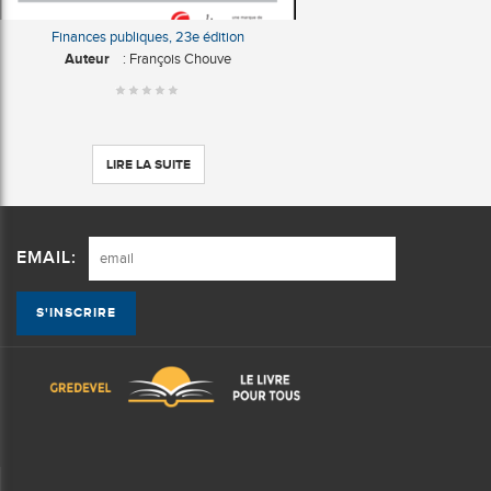
Finances publiques, 23e édition
Auteur
: François Chouve
LIRE LA SUITE
EMAIL: