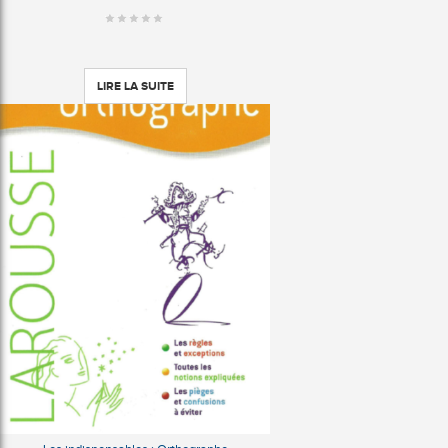
LIRE LA SUITE