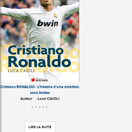
Cristiano RONALDO : L’histoire d’une ambition
sans limites
Auteur
: Luca CAIOLI
LIRE LA SUITE