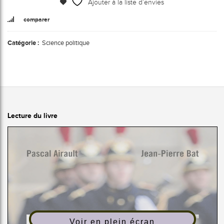
Ajouter à la liste d’envies
comparer
Catégorie :
Science politique
Lecture du livre
Voir en plein écran