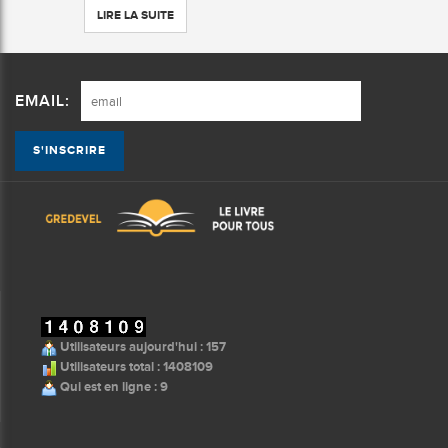
LIRE LA SUITE
EMAIL:
Utilisateurs aujourd'hui : 157
Utilisateurs total : 1408109
Qui est en ligne : 9