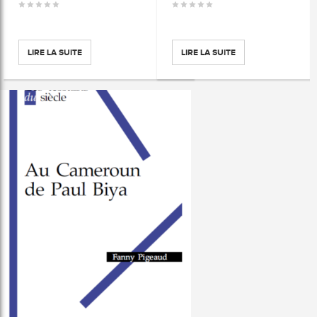
LIRE LA SUITE
LIRE LA SUITE