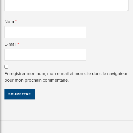
Nom
*
E-mail
*
Enregistrer mon nom, mon e-mail et mon site dans le navigateur
pour mon prochain commentaire.