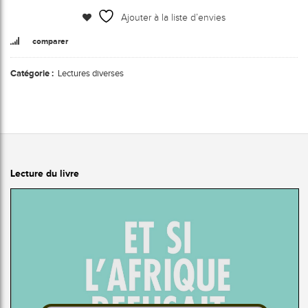
Ajouter à la liste d’envies
comparer
Catégorie :
Lectures diverses
Lecture du livre