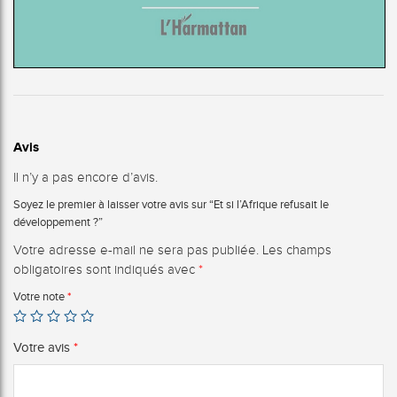
Avis
Il n’y a pas encore d’avis.
Soyez le premier à laisser votre avis sur “Et si l’Afrique refusait le
développement ?”
Votre adresse e-mail ne sera pas publiée.
Les champs
obligatoires sont indiqués avec
*
Votre note
*
Votre avis
*