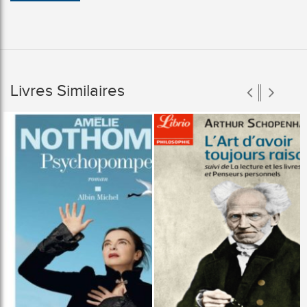
Livres Similaires