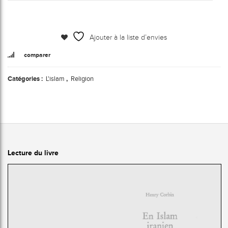
Ajouter à la liste d’envies
comparer
Catégories :
L'islam
,
Religion
Lecture du livre