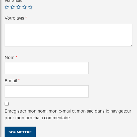
Votre note
*
Votre avis
*
Nom
*
E-mail
*
Enregistrer mon nom, mon e-mail et mon site dans le navigateur
pour mon prochain commentaire.