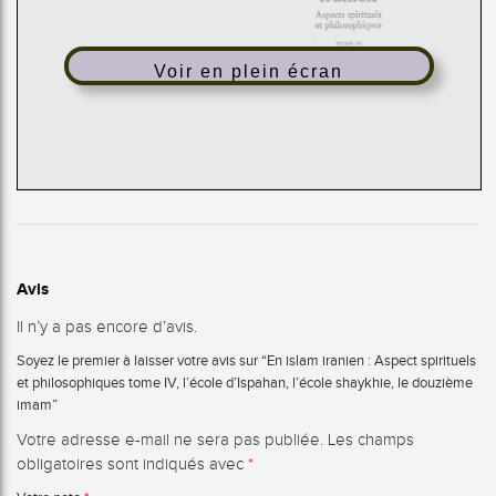
Voir en plein écran
Avis
Il n’y a pas encore d’avis.
Soyez le premier à laisser votre avis sur “En islam iranien : Aspect spirituels
et philosophiques tome IV, l’école d’Ispahan, l’école shaykhie, le douzième
imam”
Votre adresse e-mail ne sera pas publiée.
Les champs
obligatoires sont indiqués avec
*