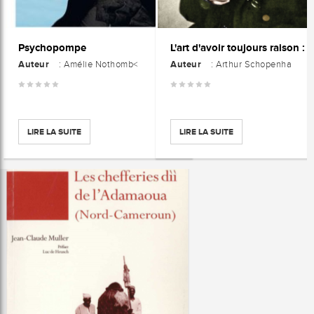
Psychopompe
Auteur
Auteur
: Amélie Nothomb<
: Arthur Schopenha
LIRE LA SUITE
LIRE LA SUITE