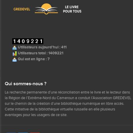
Utilisateurs aujourd'hui : 411
Utilisateurs total : 1409221
Qui est en ligne : 7
Qui sommes-nous ?
La recherche permanente d’une réconciliation entre le livre et le lecteur dans
la Région de l’Extrême-Nord du Cameroun a conduit l’Association GREDEVEL
sur le chemin de la création d’une bibliothèque numérique en libre accès.
Cette initiative de la bibliothèque virtuelle ruisselle en elle plusieurs
avantages pour les usagers de ce site.