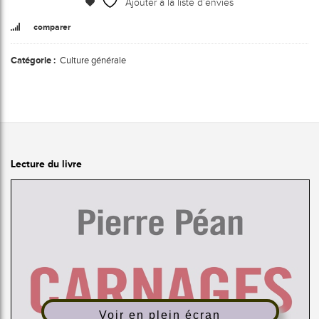
Ajouter à la liste d’envies
comparer
Catégorie :
Culture générale
Lecture du livre
Voir en plein écran