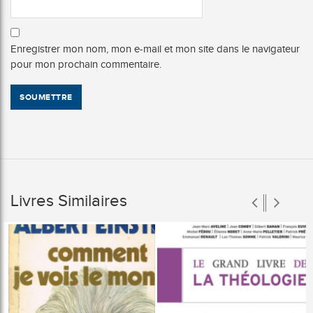
Enregistrer mon nom, mon e-mail et mon site dans le navigateur
pour mon prochain commentaire.
Livres Similaires