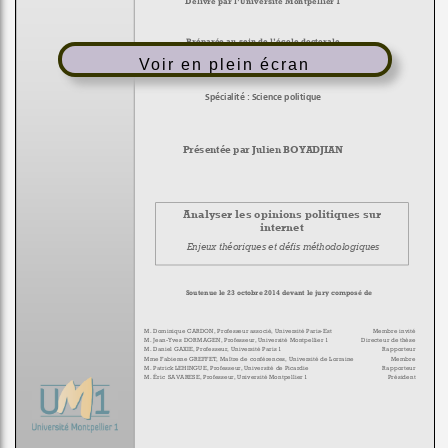
Voir en plein écran