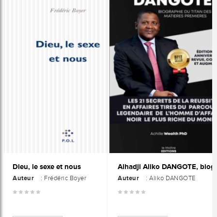
Dieu, le sexe et nous
Auteur
Auteur
: Frédéric Boyer
: Aliko DANGOTE