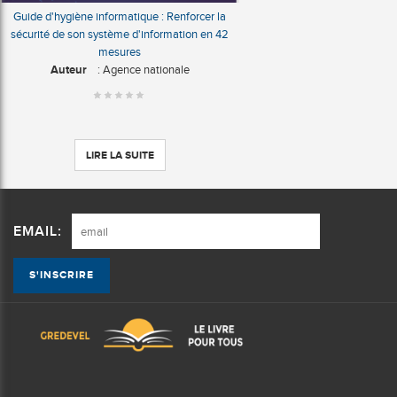
Guide d'hygiène informatique : Renforcer la
sécurité de son système d'information en 42
mesures
Auteur
: Agence nationale
LIRE LA SUITE
EMAIL: