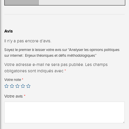
Avis
Il n’y a pas encore d’avis.
Soyez le premier à laisser votre avis sur “Analyser les opinions politiques
sur internet : Enjeux théoriques et défis méthodologiques”
Votre adresse e-mail ne sera pas publiée.
Les champs
obligatoires sont indiqués avec
*
Votre note
*
Votre avis
*