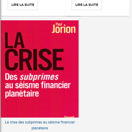
LIRE LA SUITE
LIRE LA SUITE
La crise des subprimes au séisme financier
planétaire