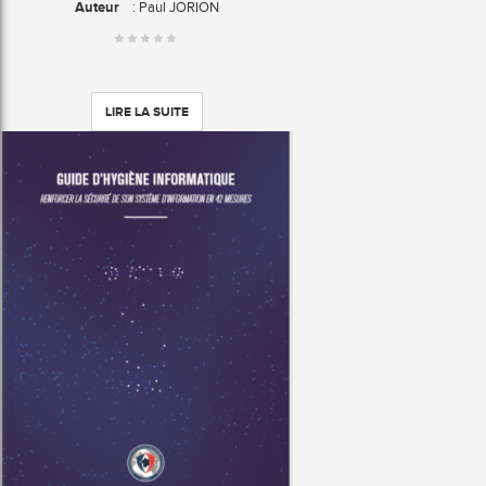
Auteur
: Paul JORION
LIRE LA SUITE