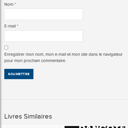
Nom
*
E-mail
*
Enregistrer mon nom, mon e-mail et mon site dans le navigateur
pour mon prochain commentaire.
Livres Similaires