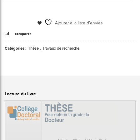
Ajouter à la liste d’envies
comparer
Catégories :
Thèse
,
Travaux de recherche
Lecture du livre