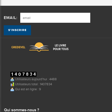
EMAIL:
Utilisateurs aujourd'hui : 4488
Utilisateurs total : 1407834
Qui est en ligne : 9
Qui sommes-nous ?