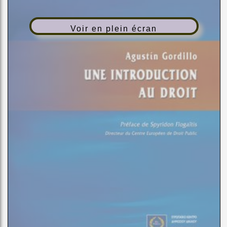
Voir en plein écran