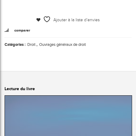
Ajouter à la liste d’envies
comparer
Catégories :
Droit
,
Ouvrages généraux de droit
Lecture du livre