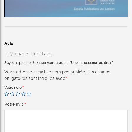
Avis
Il n’y a pas encore d’avis.
Soyez le premier à laisser votre avis sur “Une introduction au droit”
Votre adresse e-mail ne sera pas publiée.
Les champs
obligatoires sont indiqués avec
*
Votre note
*
Votre avis
*