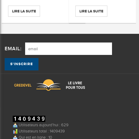
LIRE LA SUITE
LIRE LA SUITE
EMAIL:
Utilisateurs aujourd'hui : 629
Utilisateurs total : 1409439
Qui est en ligne : 10