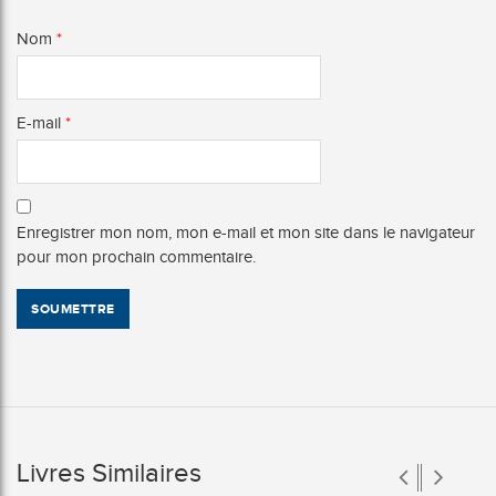
Nom
*
E-mail
*
Enregistrer mon nom, mon e-mail et mon site dans le navigateur
pour mon prochain commentaire.
Livres Similaires