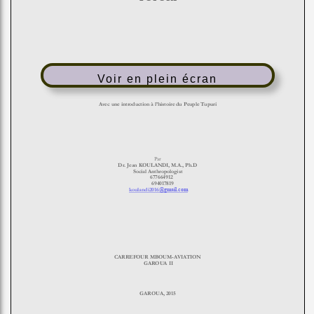
Voir en plein écran