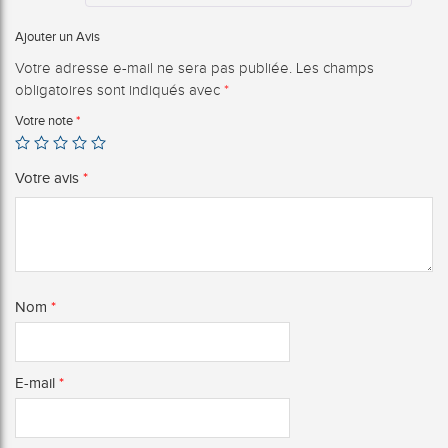
Ajouter un Avis
Votre adresse e-mail ne sera pas publiée.
Les champs
obligatoires sont indiqués avec
*
Votre note
*
Votre avis
*
Nom
*
E-mail
*