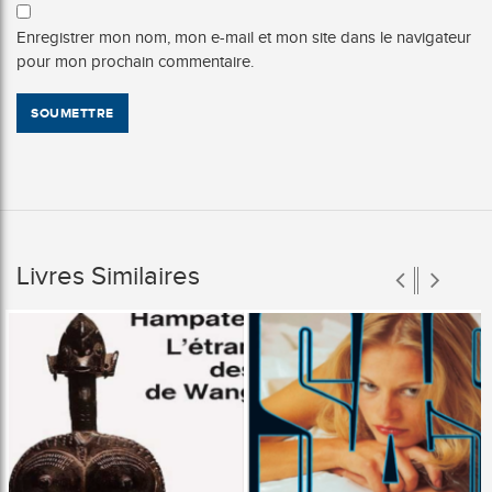
Enregistrer mon nom, mon e-mail et mon site dans le navigateur
pour mon prochain commentaire.
Livres Similaires