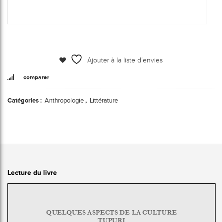
Ajouter à la liste d’envies
comparer
Catégories :
Anthropologie
,
Littérature
Lecture du livre