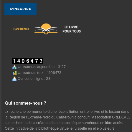
Utilisateurs aujourd'hui : 3127
Utilisateurs total : 1406473
Qui est en ligne : 28
Qui sommes-nous ?
La recherche permanente d’une réconciliation entre le livre et le lecteur dans
la Région de l’Extrême-Nord du Cameroun a conduit l’Association GREDEVEL
sur le chemin de la création d’une bibliothèque numérique en libre accès.
Cette initiative de la bibliothèque virtuelle ruisselle en elle plusieurs