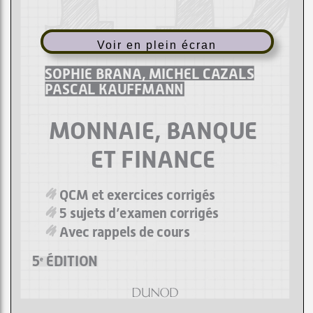
Voir en plein écran