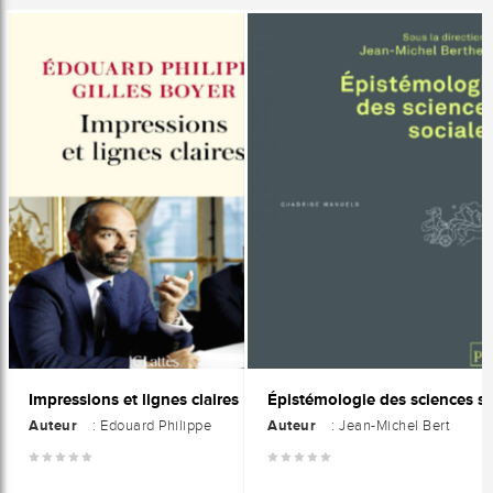
Impressions et lignes claires
Auteur
Auteur
: Edouard Philippe
: Jean-Michel Bert