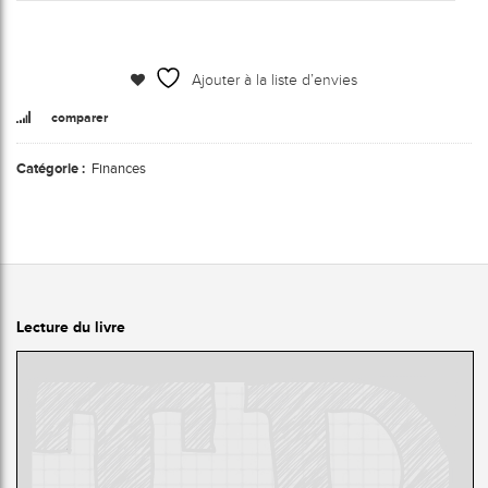
Ajouter à la liste d’envies
comparer
Catégorie :
Finances
Lecture du livre