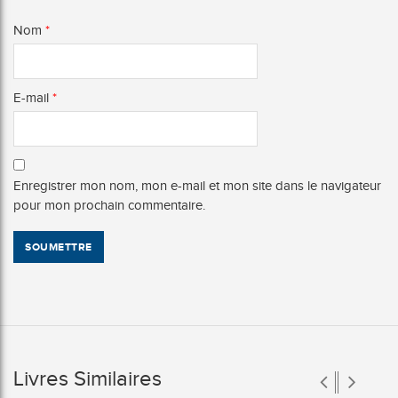
Nom
*
E-mail
*
Enregistrer mon nom, mon e-mail et mon site dans le navigateur
pour mon prochain commentaire.
Livres Similaires