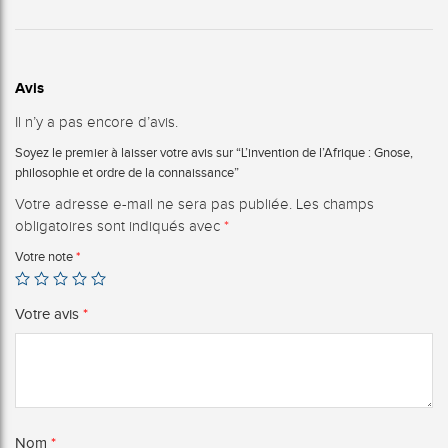
Avis
Il n’y a pas encore d’avis.
Soyez le premier à laisser votre avis sur “L’invention de l’Afrique : Gnose,
philosophie et ordre de la connaissance”
Votre adresse e-mail ne sera pas publiée.
Les champs
obligatoires sont indiqués avec
*
Votre note
*
Votre avis
*
Nom
*