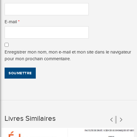
E-mail
*
Enregistrer mon nom, mon e-mail et mon site dans le navigateur
pour mon prochain commentaire.
Livres Similaires