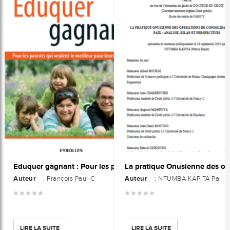
Eduquer gagnant : Pour les parents qui veulent le meilleur pour leurs enfants
Auteur
Auteur
: François Paul-C
: NTUMBA KAPITA Pa
LIRE LA SUITE
LIRE LA SUITE