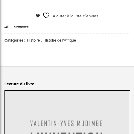
Ajouter à la liste d’envies
comparer
Catégories :
Histoire
,
Histoire de l'Afrique
Lecture du livre