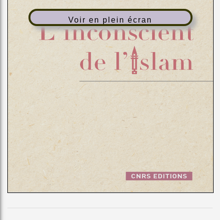
Voir en plein écran