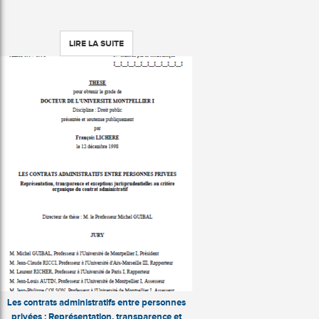
LIRE LA SUITE
Les contrats administratifs entre personnes
privées : Représentation, transparence et