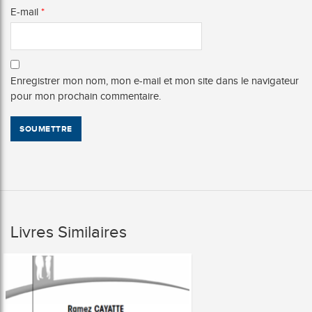
E-mail
*
Enregistrer mon nom, mon e-mail et mon site dans le navigateur
pour mon prochain commentaire.
Livres Similaires