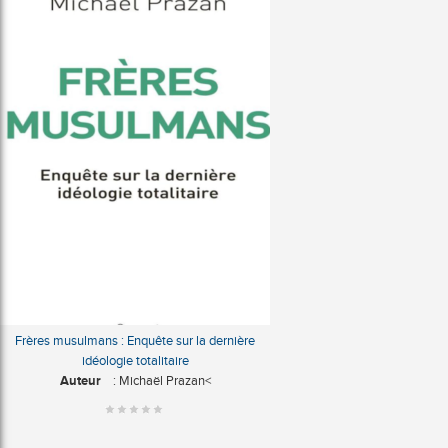
Frères musulmans : Enquête sur la dernière
idéologie totalitaire
Auteur
: Michaël Prazan<