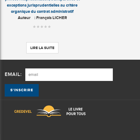
exceptions jurisprudentielles au critère
organique du contrat administratif
Auteur
: François LICHER
LIRE LA SUITE
EMAIL: