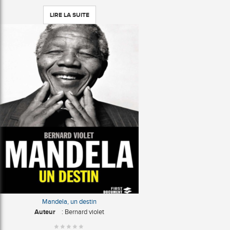
LIRE LA SUITE
Mandela, un destin
Auteur
: Bernard violet