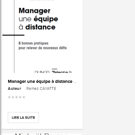
Manager une équipe à distance : 8 bonnes pratiques pour relever de nouveaux défis
Auteur
:Ramez CAYATTE
LIRE LA SUITE