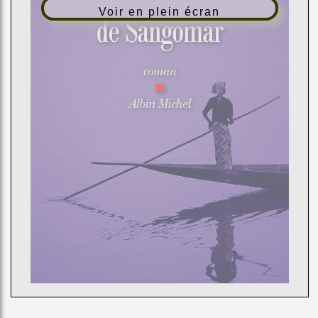
Voir en plein écran