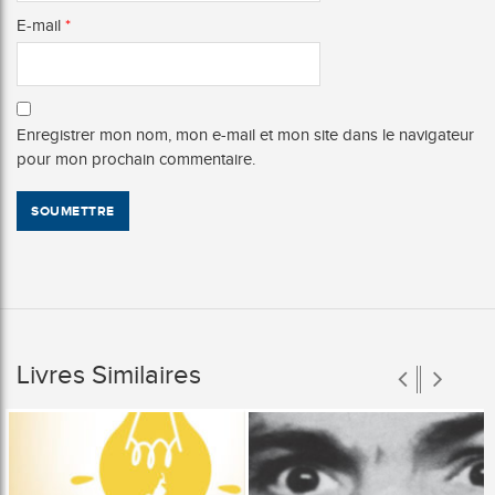
E-mail
*
Enregistrer mon nom, mon e-mail et mon site dans le navigateur
pour mon prochain commentaire.
Livres Similaires