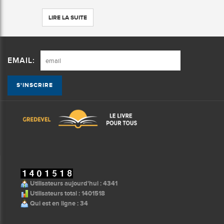
LIRE LA SUITE
EMAIL:
Utilisateurs aujourd'hui : 4341
Utilisateurs total : 1401518
Qui est en ligne : 34