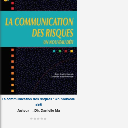
La communication des risques : Un nouveau
défi
Auteur
: Dir. Danielle Ma