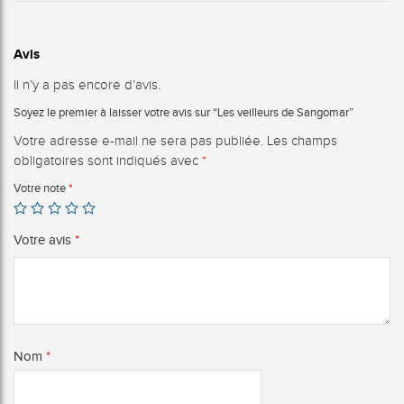
Avis
Il n’y a pas encore d’avis.
Soyez le premier à laisser votre avis sur “Les veilleurs de Sangomar”
Votre adresse e-mail ne sera pas publiée.
Les champs
obligatoires sont indiqués avec
*
Votre note
*
Votre avis
*
Nom
*