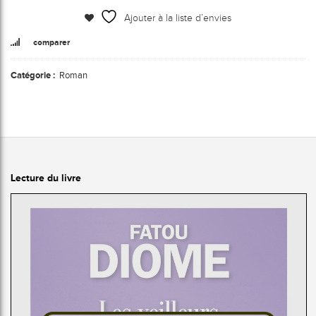
Ajouter à la liste d’envies
comparer
Catégorie :
Roman
Lecture du livre