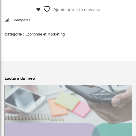
Ajouter à la liste d’envies
comparer
Catégorie :
Economie et Marketing
Lecture du livre