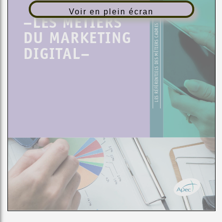
Voir en plein écran