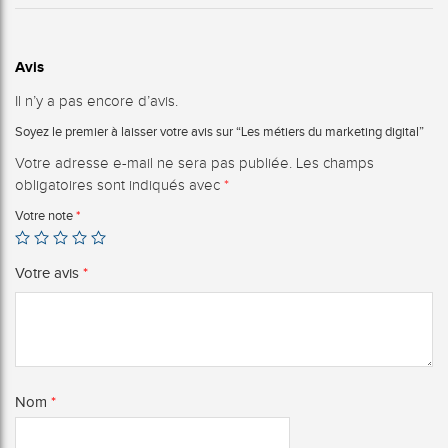
Avis
Il n’y a pas encore d’avis.
Soyez le premier à laisser votre avis sur “Les métiers du marketing digital”
Votre adresse e-mail ne sera pas publiée.
Les champs
obligatoires sont indiqués avec
*
Votre note
*
Votre avis
*
Nom
*