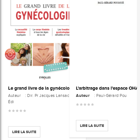
Le grand livre de la gynécologie
L'arbitrage dans l'espace OH
Auteur
Auteur : Dir. Pr Jacques Lansac
: Paul-Gérard Pou
Édi
LIRE LA SUITE
LIRE LA SUITE