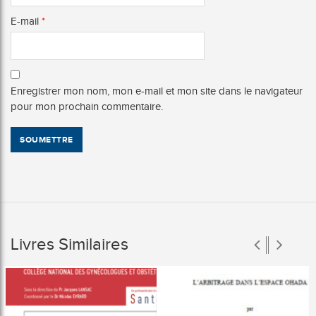
E-mail
*
Enregistrer mon nom, mon e-mail et mon site dans le navigateur
pour mon prochain commentaire.
Livres Similaires