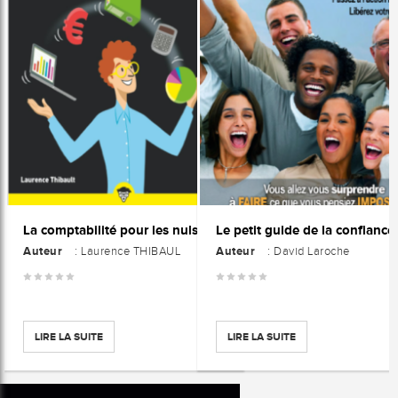
La comptabilité pour les nuls
Auteur
Auteur
: Laurence THIBAUL
: David Laroche
LIRE LA SUITE
LIRE LA SUITE