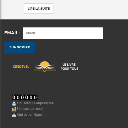
LIRE LA SUITE
EMAIL:
Utilisateurs aujourd'hui :
Utilisateurs total :
Qui est en ligne :