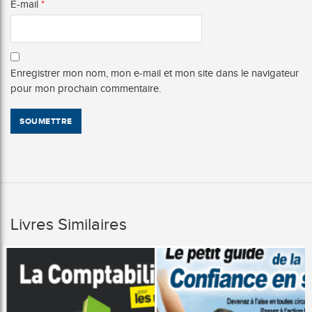
E-mail
*
Enregistrer mon nom, mon e-mail et mon site dans le navigateur
pour mon prochain commentaire.
Livres Similaires