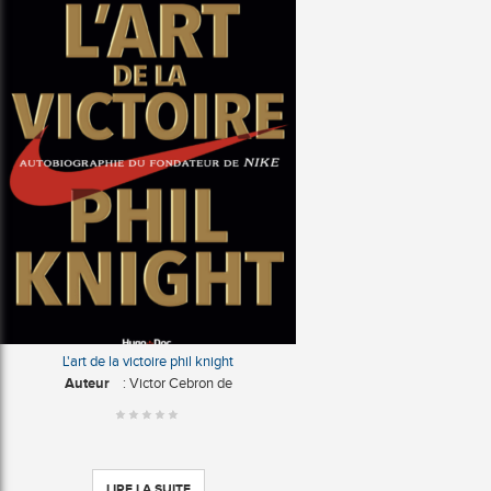
L'art de la victoire phil knight
Auteur
: Victor Cebron de
LIRE LA SUITE