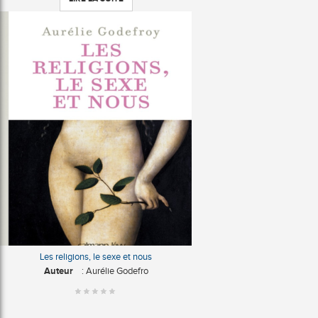
Les religions, le sexe et nous
Auteur
: Aurélie Godefro