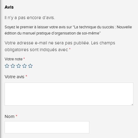
Avis
Il n’y a pas encore d’avis.
Soyez le premier à laisser votre avis sur “La technique du succès : Nouvelle
édition du manuel pratique d’organisation de soi-même”
Votre adresse e-mail ne sera pas publiée.
Les champs
obligatoires sont indiqués avec
*
Votre note
*
Votre avis
*
Nom
*