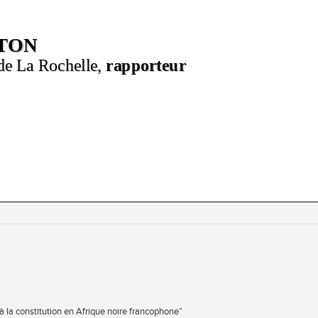
e à la constitution en Afrique noire francophone”