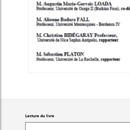
Lecture du livre