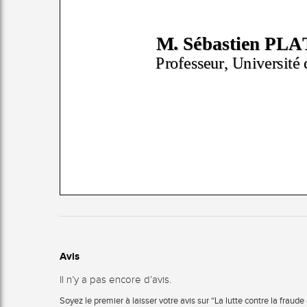
Avis
Il n’y a pas encore d’avis.
Soyez le premier à laisser votre avis sur “La lutte contre la fraud