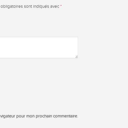
obligatoires sont indiqués avec
*
navigateur pour mon prochain commentaire.