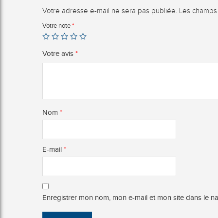
Votre adresse e-mail ne sera pas publiée.
Les champs 
Votre note
*
Votre avis
*
Nom
*
E-mail
*
Enregistrer mon nom, mon e-mail et mon site dans le 