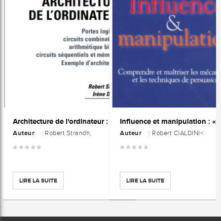
Architecture de l'ordinateur : Portes logiques, circuits combinatoires, arithmétique binaire, circuits séquentiels et mémoires, exemple d'architecture
Auteur
Auteur
: Robert Strandh,
: Robert CIALDINI<
LIRE LA SUITE
LIRE LA SUITE