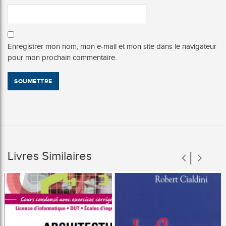
Enregistrer mon nom, mon e-mail et mon site dans le navigateur
pour mon prochain commentaire.
Livres Similaires