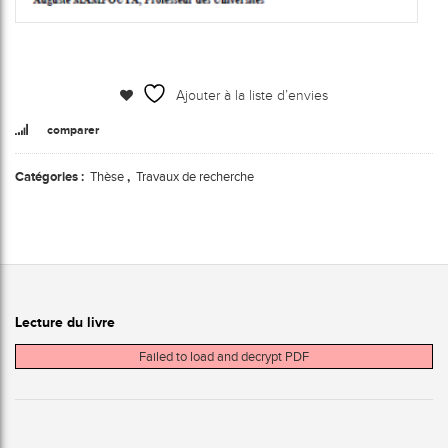
Ajouter à la liste d’envies
comparer
Catégories :
Thèse
,
Travaux de recherche
Lecture du livre
Failed to load and decrypt PDF