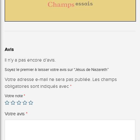
Avis
Il n’y a pas encore d’avis.
Soyez le premier à laisser votre avis sur “Jésus de Nazareth”
Votre adresse e-mail ne sera pas publiée.
Les champs
obligatoires sont indiqués avec
*
Votre note
*
Votre avis
*