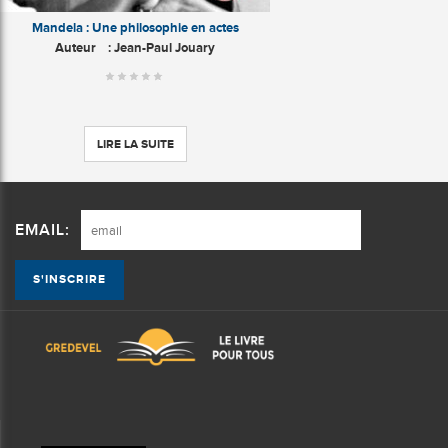
Mandela : Une philosophie en actes
Auteur
: Jean-Paul Jouary
LIRE LA SUITE
EMAIL: