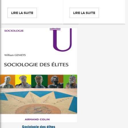
LIRE LA SUITE
LIRE LA SUITE
Sociologie des élites