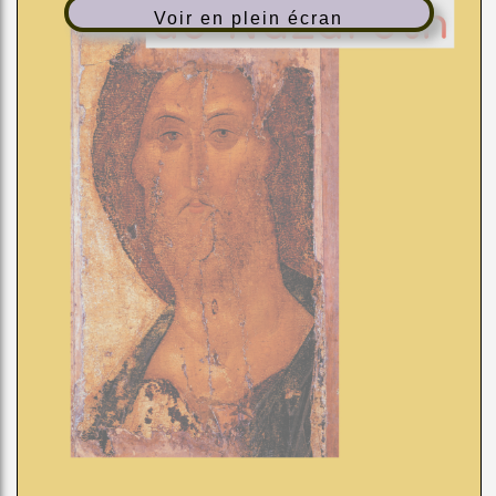
Voir en plein écran