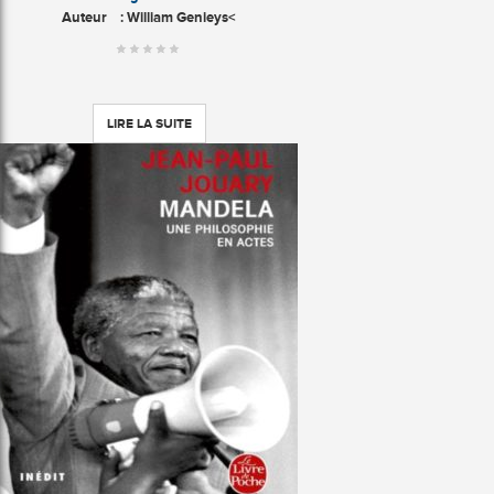
Auteur
: William Genieys<
LIRE LA SUITE