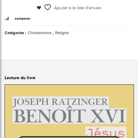
Ajouter à la liste d’envies
comparer
Catégories :
Christianisme
,
Religion
Lecture du livre