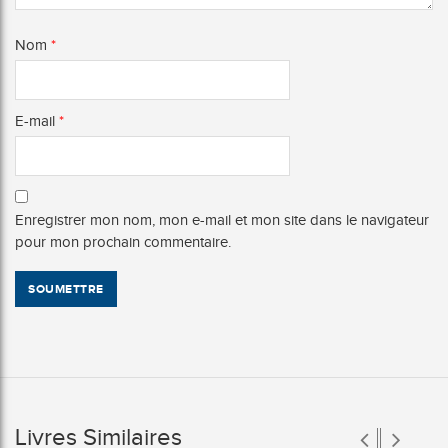
Nom
*
E-mail
*
Enregistrer mon nom, mon e-mail et mon site dans le navigateur
pour mon prochain commentaire.
Livres Similaires