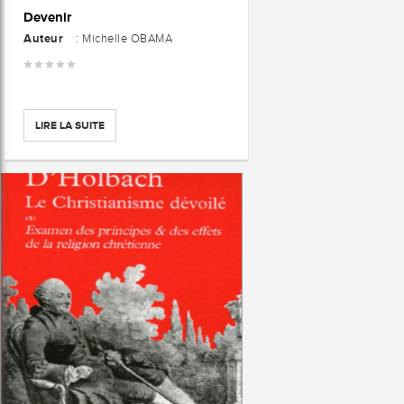
Devenir
Auteur
: Michelle OBAMA
LIRE LA SUITE