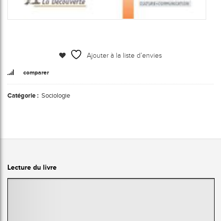
Ajouter à la liste d’envies
comparer
Catégorie :
Sociologie
Lecture du livre