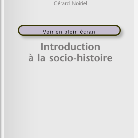
Voir en plein écran