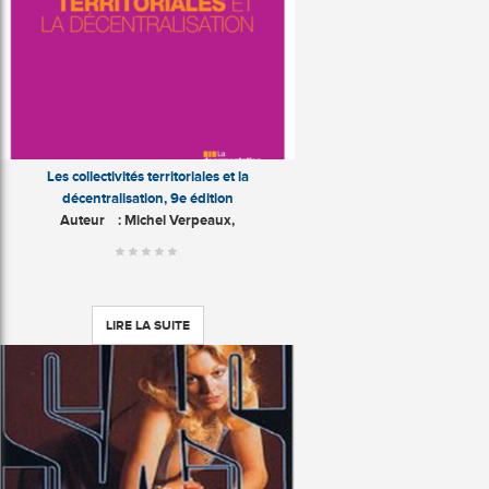
Les collectivités territoriales et la
décentralisation, 9e édition
Auteur
: Michel Verpeaux,
LIRE LA SUITE