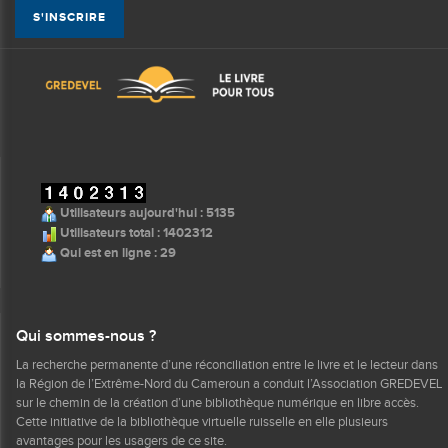
Utilisateurs aujourd'hui : 5135
Utilisateurs total : 1402312
Qui est en ligne : 29
Qui sommes-nous ?
La recherche permanente d’une réconciliation entre le livre et le lecteur dans
la Région de l’Extrême-Nord du Cameroun a conduit l’Association GREDEVEL
sur le chemin de la création d’une bibliothèque numérique en libre accès.
Cette initiative de la bibliothèque virtuelle ruisselle en elle plusieurs
avantages pour les usagers de ce site.