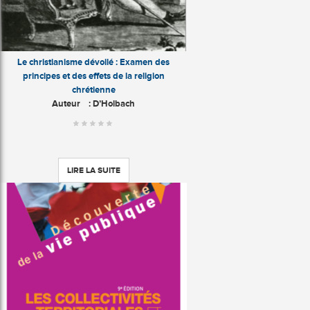
Le christianisme dévoilé : Examen des
principes et des effets de la religion
chrétienne
Auteur
: D’Holbach
LIRE LA SUITE