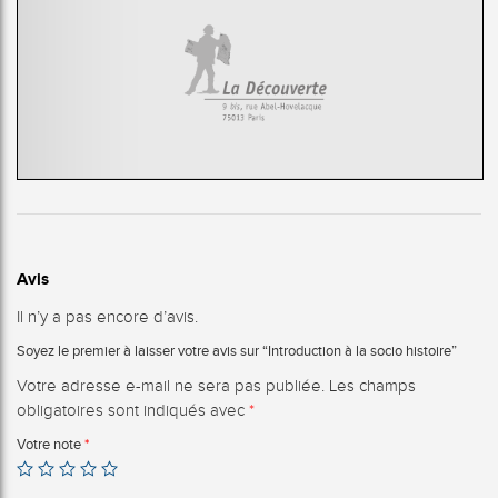
Avis
Il n’y a pas encore d’avis.
Soyez le premier à laisser votre avis sur “Introduction à la socio histoire”
Votre adresse e-mail ne sera pas publiée.
Les champs
obligatoires sont indiqués avec
*
Votre note
*