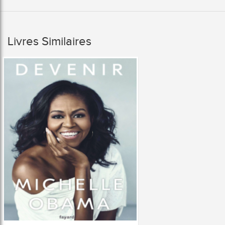
Livres Similaires