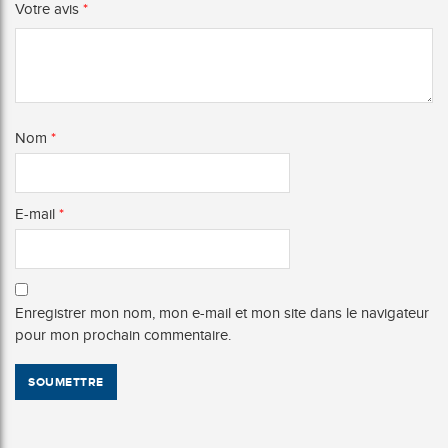
Votre avis
*
Nom
*
E-mail
*
Enregistrer mon nom, mon e-mail et mon site dans le navigateur
pour mon prochain commentaire.