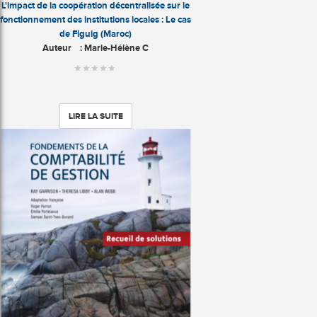
L'impact de la coopération décentralisée sur le
fonctionnement des institutions locales : Le cas
de Figuig (Maroc)
Auteur
: Marie-Hélène C
LIRE LA SUITE