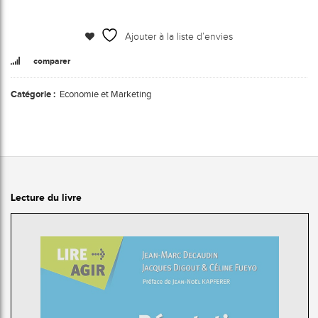
Ajouter à la liste d’envies
comparer
Catégorie :
Economie et Marketing
Lecture du livre