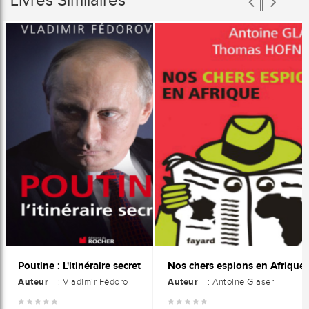
Poutine : L'itinéraire secret
Nos chers espions en Afrique
Auteur
Auteur
: Vladimir Fédoro
: Antoine Glaser