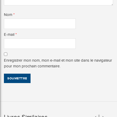
Nom
*
E-mail
*
Enregistrer mon nom, mon e-mail et mon site dans le navigateur
pour mon prochain commentaire.
Livres Similaires