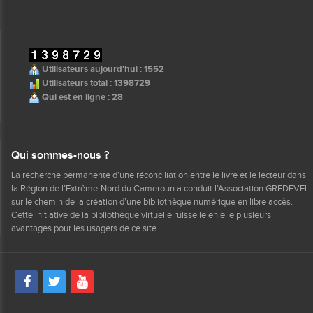
Utilisateurs aujourd'hui : 1552
Utilisateurs total : 1398729
Qui est en ligne : 28
Qui sommes-nous ?
La recherche permanente d’une réconciliation entre le livre et le lecteur dans
la Région de l’Extrême-Nord du Cameroun a conduit l’Association GREDEVEL
sur le chemin de la création d’une bibliothèque numérique en libre accès.
Cette initiative de la bibliothèque virtuelle ruisselle en elle plusieurs
avantages pour les usagers de ce site.