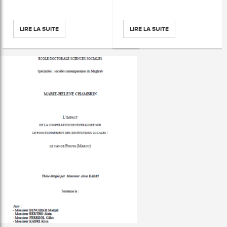
LIRE LA SUITE
LIRE LA SUITE