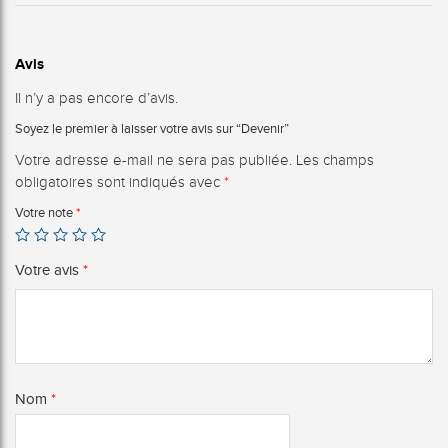
Avis
Il n’y a pas encore d’avis.
Soyez le premier à laisser votre avis sur “Devenir”
Votre adresse e-mail ne sera pas publiée.
Les champs
obligatoires sont indiqués avec
*
Votre note
*
Votre avis
*
Nom
*