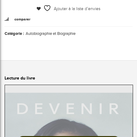
Ajouter à la liste d’envies
comparer
Catégorie :
Autobiographie et Biographie
Lecture du livre