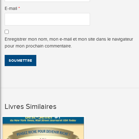
E-mail
*
Enregistrer mon nom, mon e-mail et mon site dans le navigateur
pour mon prochain commentaire.
Livres Similaires