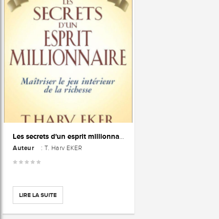
Les secrets d'un esprit millionnaire : Passer maître au jeu intérieur de la richesse
Auteur
: T. Harv EKER
LIRE LA SUITE