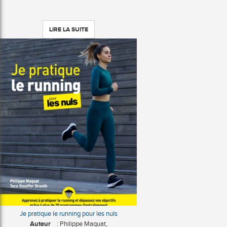
LIRE LA SUITE
Je pratique le running pour les nuls
Auteur
: Philippe Maquat,