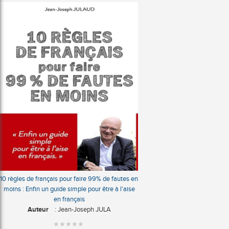
10 règles de français pour faire 99% de fautes en
moins : Enfin un guide simple pour être à l'aise
en français
Auteur
: Jean-Joseph JULA