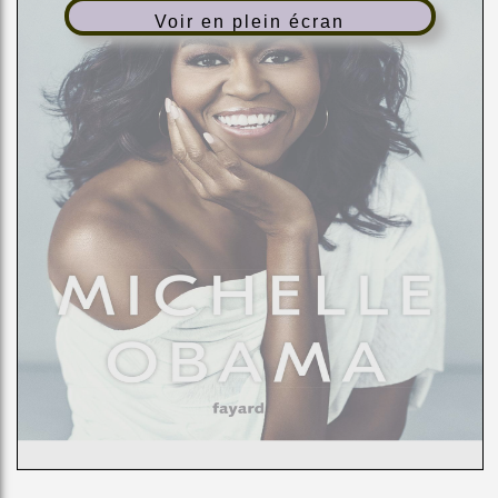
Voir en plein écran