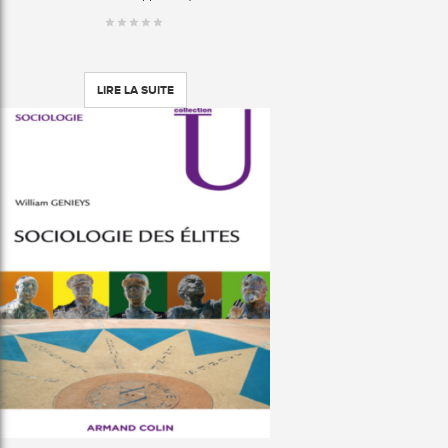
LIRE LA SUITE