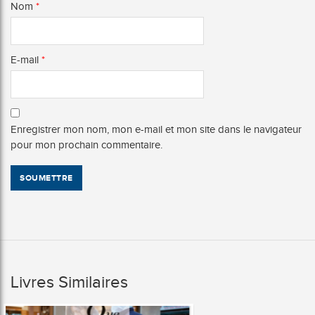
Nom
*
E-mail
*
Enregistrer mon nom, mon e-mail et mon site dans le navigateur
pour mon prochain commentaire.
Livres Similaires