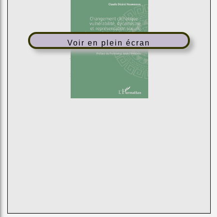
Voir en plein écran