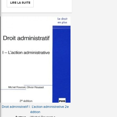
LIRE LA SUITE
Droit administratif I : L'action administrative 2e
édition