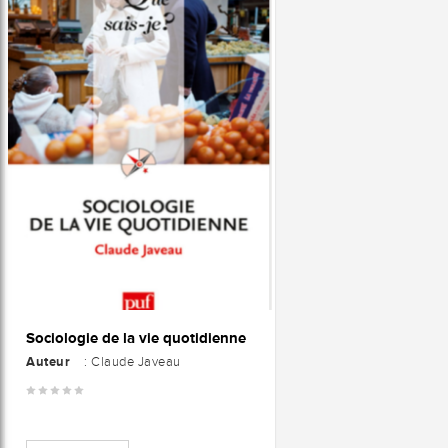
Sociologie de la vie quotidienne
Auteur
: Claude Javeau