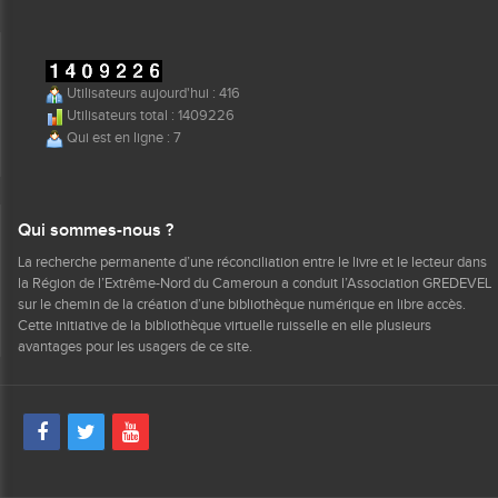
Utilisateurs aujourd'hui : 416
Utilisateurs total : 1409226
Qui est en ligne : 7
Qui sommes-nous ?
La recherche permanente d’une réconciliation entre le livre et le lecteur dans
la Région de l’Extrême-Nord du Cameroun a conduit l’Association GREDEVEL
sur le chemin de la création d’une bibliothèque numérique en libre accès.
Cette initiative de la bibliothèque virtuelle ruisselle en elle plusieurs
avantages pour les usagers de ce site.