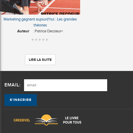
Marketing gagnant aujourd'hui : Les grandes
théories
Auteur
: Patrice Decoeur<
LIRE LA SUITE
EMAIL: