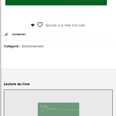
Ajouter à la liste d’envies
comparer
Catégorie :
Environnement
Lecture du livre