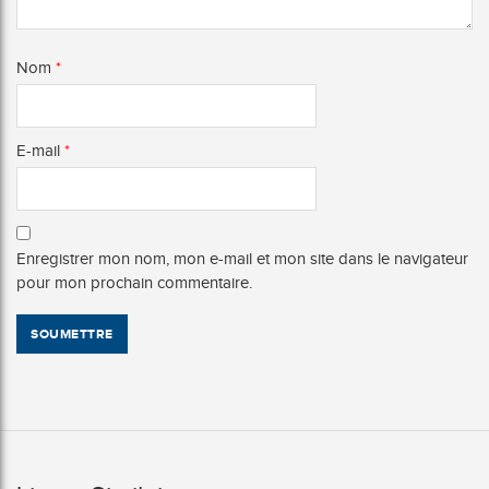
Nom
*
E-mail
*
Enregistrer mon nom, mon e-mail et mon site dans le navigateur
pour mon prochain commentaire.