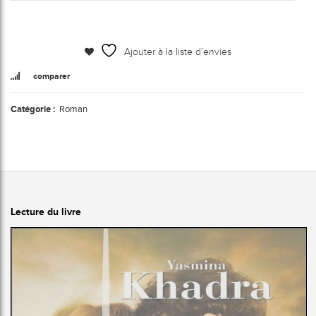
Ajouter à la liste d’envies
comparer
Catégorie :
Roman
Lecture du livre