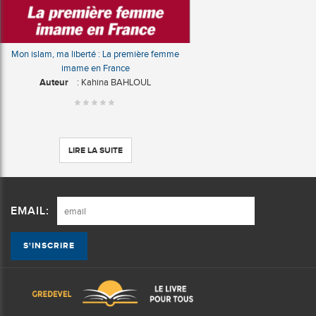
Mon islam, ma liberté : La première femme
imame en France
Auteur
: Kahina BAHLOUL
LIRE LA SUITE
EMAIL: