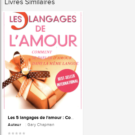
Livres Similaires
Les 5 langages de l'amour : Comment se parler d'amour dans la même langue
Auteur
: Gary Chapman