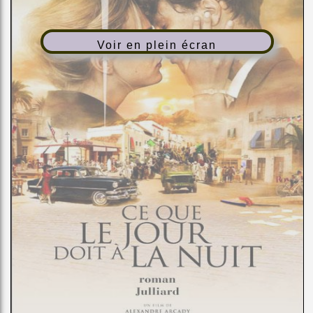
Voir en plein écran