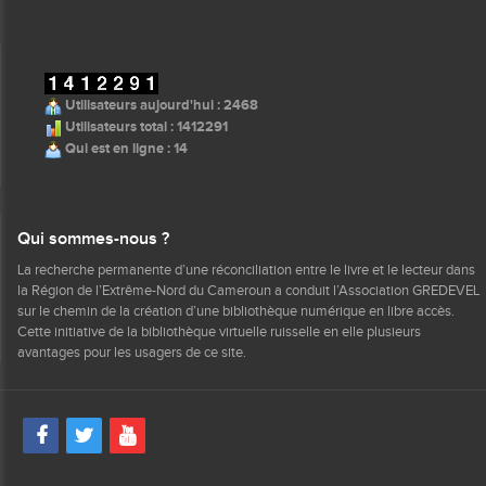
Utilisateurs aujourd'hui : 2468
Utilisateurs total : 1412291
Qui est en ligne : 14
Qui sommes-nous ?
La recherche permanente d’une réconciliation entre le livre et le lecteur dans
la Région de l’Extrême-Nord du Cameroun a conduit l’Association GREDEVEL
sur le chemin de la création d’une bibliothèque numérique en libre accès.
Cette initiative de la bibliothèque virtuelle ruisselle en elle plusieurs
avantages pour les usagers de ce site.