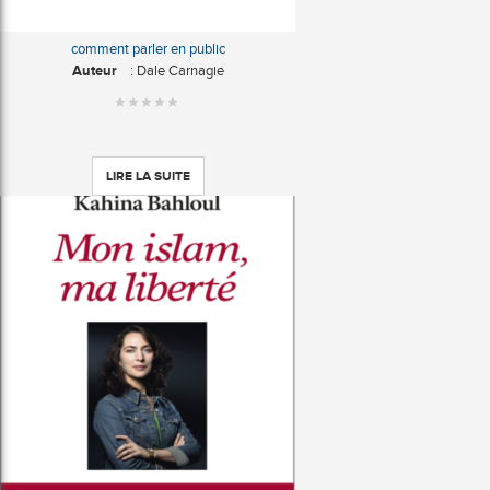
comment parler en public
Auteur
: Dale Carnagie
LIRE LA SUITE