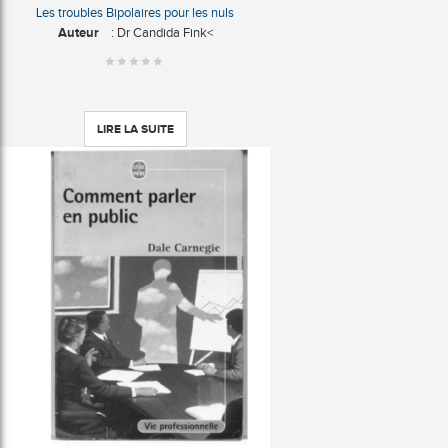
Les troubles Bipolaires pour les nuls
Auteur
: Dr Candida Fink<
LIRE LA SUITE