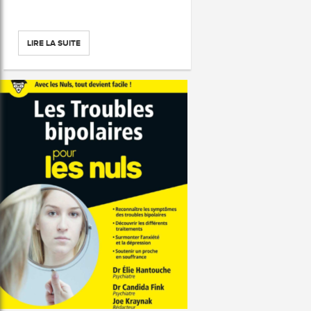
LIRE LA SUITE